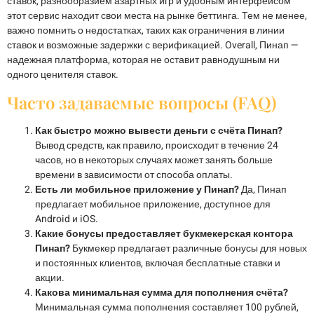
ставок, разнообразием азартных игр и удобным интерфейсом
этот сервис находит свои места на рынке беттинга. Тем не менее,
важно помнить о недостатках, таких как ограничения в линии
ставок и возможные задержки с верификацией. Overall, Пинап —
надежная платформа, которая не оставит равнодушным ни
одного ценителя ставок.
Часто задаваемые вопросы (FAQ)
Как быстро можно вывести деньги с счёта Пинап?
Вывод средств, как правило, происходит в течение 24
часов, но в некоторых случаях может занять больше
времени в зависимости от способа оплаты.
Есть ли мобильное приложение у Пинап?
Да, Пинап
предлагает мобильное приложение, доступное для
Android и iOS.
Какие бонусы предоставляет букмекерская контора
Пинап?
Букмекер предлагает различные бонусы для новых
и постоянных клиентов, включая бесплатные ставки и
акции.
Какова минимальная сумма для пополнения счёта?
Минимальная сумма пополнения составляет 100 рублей,