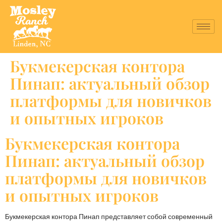
Букмекерская контора
Пинап: актуальный обзор
платформы для новичков
и опытных игроков
Букмекерская контора
Пинап: актуальный обзор
платформы для новичков
и опытных игроков
Букмекерская контора Пинап представляет собой современный