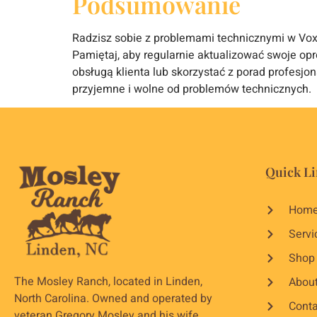
Podsumowanie
Radzisz sobie z problemami technicznymi w Vox
Pamiętaj, aby regularnie aktualizować swoje op
obsługą klienta lub skorzystać z porad profesjo
przyjemne i wolne od problemów technicznych.
Quick Li
Hom
Servi
Shop
The Mosley Ranch, located in Linden,
Abou
North Carolina. Owned and operated by
Conta
veteran Gregory Mosley and his wife,