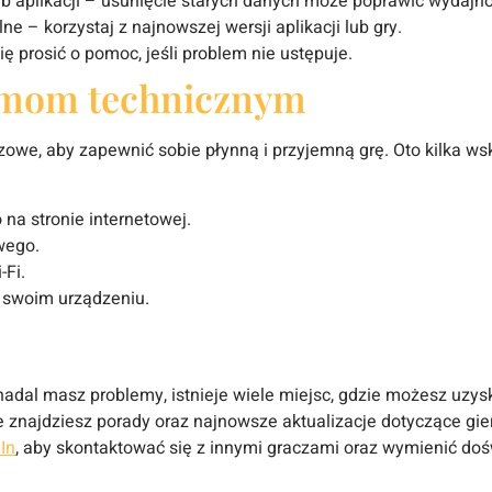
b aplikacji – usunięcie starych danych może poprawić wydajno
e – korzystaj z najnowszej wersji aplikacji lub gry.
się prosić o pomoc, jeśli problem nie ustępuje.
lemom technicznym
owe, aby zapewnić sobie płynną i przyjemną grę. Oto kilka ws
na stronie internetowej.
wego.
-Fi.
 swoim urządzeniu.
dal masz problemy, istnieje wiele miejsc, gdzie możesz uzy
ie znajdziesz porady oraz najnowsze aktualizacje dotyczące gie
In
, aby skontaktować się z innymi graczami oraz wymienić do