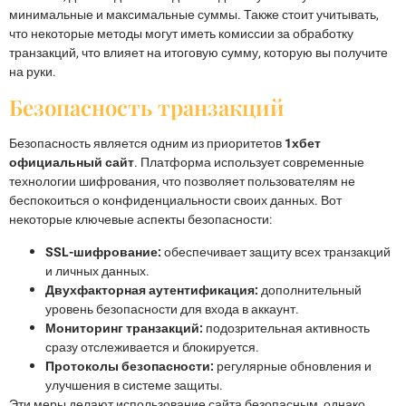
минимальные и максимальные суммы. Также стоит учитывать,
что некоторые методы могут иметь комиссии за обработку
транзакций, что влияет на итоговую сумму, которую вы получите
на руки.
Безопасность транзакций
Безопасность является одним из приоритетов
1хбет
официальный сайт
. Платформа использует современные
технологии шифрования, что позволяет пользователям не
беспокоиться о конфиденциальности своих данных. Вот
некоторые ключевые аспекты безопасности:
SSL-шифрование:
обеспечивает защиту всех транзакций
и личных данных.
Двухфакторная аутентификация:
дополнительный
уровень безопасности для входа в аккаунт.
Мониторинг транзакций:
подозрительная активность
сразу отслеживается и блокируется.
Протоколы безопасности:
регулярные обновления и
улучшения в системе защиты.
Эти меры делают использование сайта безопасным, однако