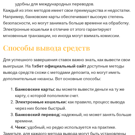
удобны для международных переводов.
Каждый из этих методов имеет свои преимущества и недостатки.
Например, банковские карты обеспечивают высокую степень
безопасности, но могут занимать больше времени на обработку.
Электронные кошельки в отличие от этого гарантируют
мгновенные транзакции, но иногда могут взимать комиссии.
Способы вывода средств
Для успешного завершения ставок важно знать, как вывести свои
выигрыши. На
1хбет официальный сайт
доступные методы
вывода средств схожи с методами депозита, но могут иметь
дополнительные нюансы. Вот основные способы:
Банковские карты:
вы можете вывести деньги на ту же
карту, с которой пополняли счет.
Электронные кошельки:
как правило, процесс вывода
через них более быстрый.
Банковский перевод:
надежный, но может занять больше
времени.
Чеки:
удобный, но редко используется на практике.
Заметьте, для каждого метода вывода могут быть установлены