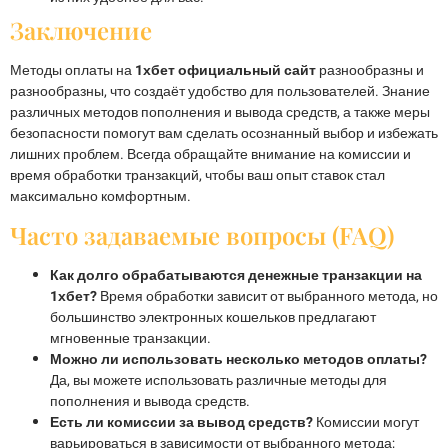
Заключение
Методы оплаты на
1хбет официальный сайт
разнообразны и
разнообразны, что создаёт удобство для пользователей. Знание
различных методов пополнения и вывода средств, а также меры
безопасности помогут вам сделать осознанный выбор и избежать
лишних проблем. Всегда обращайте внимание на комиссии и
время обработки транзакций, чтобы ваш опыт ставок стал
максимально комфортным.
Часто задаваемые вопросы (FAQ)
Как долго обрабатываются денежные транзакции на
1хбет?
Время обработки зависит от выбранного метода, но
большинство электронных кошельков предлагают
мгновенные транзакции.
Можно ли использовать несколько методов оплаты?
Да, вы можете использовать различные методы для
пополнения и вывода средств.
Есть ли комиссии за вывод средств?
Комиссии могут
варьироваться в зависимости от выбранного метода;