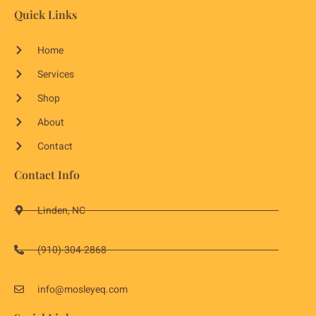
Quick Links
Home
Services
Shop
About
Contact
Contact Info
Linden, NC
(910)-304-2868
info@mosleyeq.com