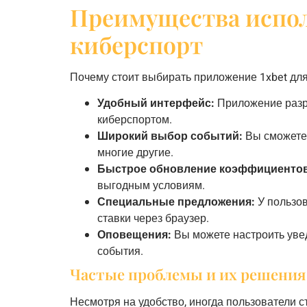
Преимущества испол
киберспорт
Почему стоит выбирать приложение 1xbet для
Удобный интерфейс:
Приложение разра
киберспортом.
Широкий выбор событий:
Вы сможете 
многие другие.
Быстрое обновление коэффициентов
выгодным условиям.
Специальные предложения:
У пользов
ставки через браузер.
Оповещения:
Вы можете настроить уве
события.
Частые проблемы и их решения
Несмотря на удобство, иногда пользователи 