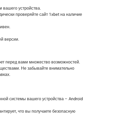
и вашего устройства.
дически проверяйте сайт 1xbet на наличие
ивен.
й версии.
роет перед вами множество возможностей.
уществами. Не забывайте внимательно
вках.
ной системы вашего устройства – Android
антирует, что вы получаете безопасную