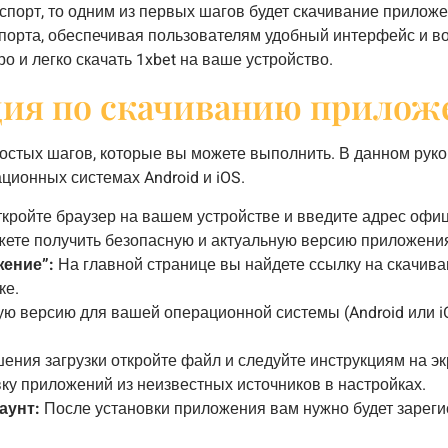
рспорт, то одним из первых шагов будет скачивание приложе
порта, обеспечивая пользователям удобный интерфейс и во
о и легко скачать 1xbet на ваше устройство.
ия по скачиванию приложе
простых шагов, которые вы можете выполнить. В данном ру
ционных системах Android и iOS.
кройте браузер на вашем устройстве и введите адрес офици
жете получить безопасную и актуальную версию приложени
ение”:
На главной странице вы найдете ссылку на скачива
ке.
ю версию для вашей операционной системы (Android или i
ния загрузки откройте файл и следуйте инструкциям на эк
ку приложений из неизвестных источников в настройках.
аунт:
После установки приложения вам нужно будет зарегис