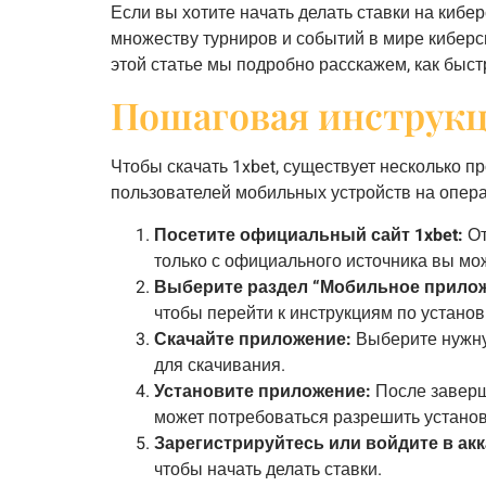
Если вы хотите начать делать ставки на кибе
множеству турниров и событий в мире киберс
этой статье мы подробно расскажем, как быстр
Пошаговая инструкц
Чтобы скачать 1xbet, существует несколько 
пользователей мобильных устройств на опера
Посетите официальный сайт 1xbet:
От
только с официального источника вы мо
Выберите раздел “Мобильное прилож
чтобы перейти к инструкциям по установ
Скачайте приложение:
Выберите нужну
для скачивания.
Установите приложение:
После заверше
может потребоваться разрешить установ
Зарегистрируйтесь или войдите в акк
чтобы начать делать ставки.