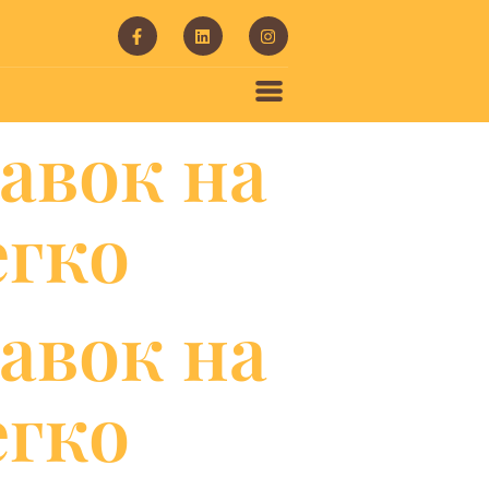
тавок на
егко
тавок на
егко