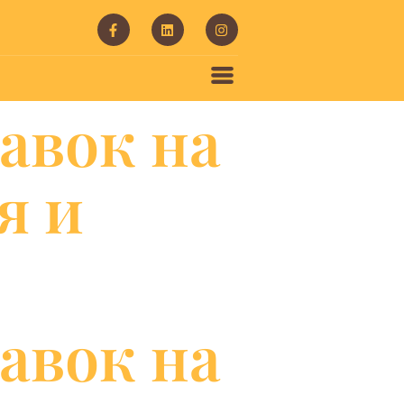
тавок на
я и
тавок на