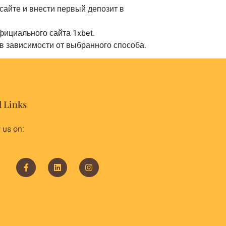
сайте и внести первый депозит в
фициального сайта 1xbet.
в зависимости от выбранного способа.
l Links
 us on: