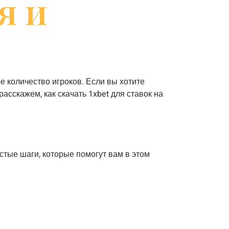
я и
 количество игроков. Если вы хотите
асскажем, как скачать 1xbet для ставок на
стые шаги, которые помогут вам в этом