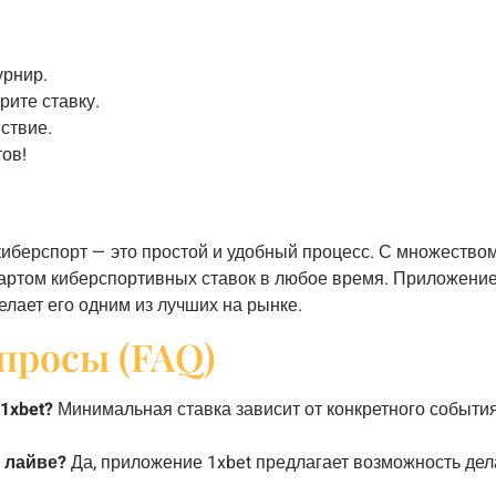
урнир.
ите ставку.
ствие.
ов!
киберспорт — это простой и удобный процесс. С множеств
артом киберспортивных ставок в любое время. Приложение 
елает его одним из лучших на рынке.
просы (FAQ)
1xbet?
Минимальная ставка зависит от конкретного события
 лайве?
Да, приложение 1xbet предлагает возможность дел