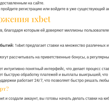
едоставленным на сайте.
 пройдите регистрацию или войдите в уже существующий ак
жения 1xbet
в, благодаря которым ей доверяют миллионы пользователей
бытий:
1xbet предлагает ставки на множество различных игр
огут рассчитывать на приветственные бонусы, а регулярны
 интуитивно понятный интерфейс, что делает процесс ста
ет быструю обработку платежей и выплаты выигрышей, что 
ддержки работает 24/7, что позволяет быстро решать люб
орт?
t и создали аккаунт, вы готовы начать делать ставки на ки