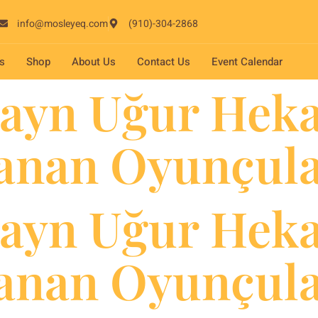
info@mosleyeq.com
(910)-304-2868
s
Shop
About Us
Contact Us
Event Calendar
ayn Uğur Heka
anan Oyunçul
ayn Uğur Heka
anan Oyunçul