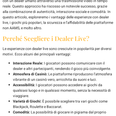
con un dealer umano attraverso una trasmissione video in tempo
reale. Questo approccio ha riscosso un notevole successo, grazie
alla combinazione di autenticità, interazione sociale e comodità. In
questo articolo, esploreremo i vantaggi delle esperienze con dealer
live, i giochi più popolari, la sicurezza e l’affidabilità delle piattaforme
non AAMS, e molto altro.
Perché Scegliere i Dealer Live?
Le esperienze con dealer live sono cresciute in popolarità per diversi
motivi. Ecco alcuni dei principali vantaggi:
Interazione Reale:
I giocatori possono comunicare con il
dealer e altri partecipanti, rendendo il gioco più coinvolgente.
Atmosfera di Casinò:
Le piattaforme riproducono l’atmosfera
vibrante di un casinò vero, arricchita da suoni e luci.
Accessibilità:
I giocatori possono accedere ai giochi da
qualsiasi luogo e in qualsiasi momento, senza la necessità di
viaggiare.
Varietà di Giochi:
È possibile scegliere tra vari giochi come
Blackjack, Roulette e Baccarat.
Comodità:
La possibilità di giocare in pigiama dal proprio