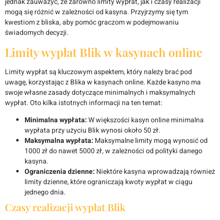
jednak zauważyć, że zarówno limity wypłat, jak i czasy realizacji
mogą się różnić w zależności od kasyna. Przyjrzymy się tym
kwestiom z bliska, aby pomóc graczom w podejmowaniu
świadomych decyzji.
Limity wypłat Blik w kasynach online
Limity wypłat są kluczowym aspektem, który należy brać pod
uwagę, korzystając z Blika w kasynach online. Każde kasyno ma
swoje własne zasady dotyczące minimalnych i maksymalnych
wypłat. Oto kilka istotnych informacji na ten temat:
Minimalna wypłata:
W większości kasyn online minimalna
wypłata przy użyciu Blik wynosi około 50 zł.
Maksymalna wypłata:
Maksymalne limity mogą wynosić od
1000 zł do nawet 5000 zł, w zależności od polityki danego
kasyna.
Ograniczenia dzienne:
Niektóre kasyna wprowadzają również
limity dzienne, które ograniczają kwoty wypłat w ciągu
jednego dnia.
Czasy realizacji wypłat Blik