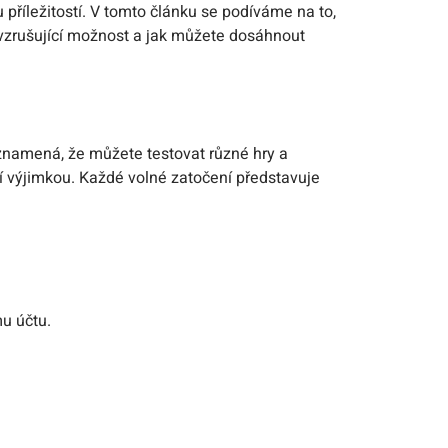
příležitostí. V tomto článku se podíváme na to,
uto vzrušující možnost a jak můžete dosáhnout
 znamená, že můžete testovat různé hry a
í výjimkou. Každé volné zatočení představuje
mu účtu.