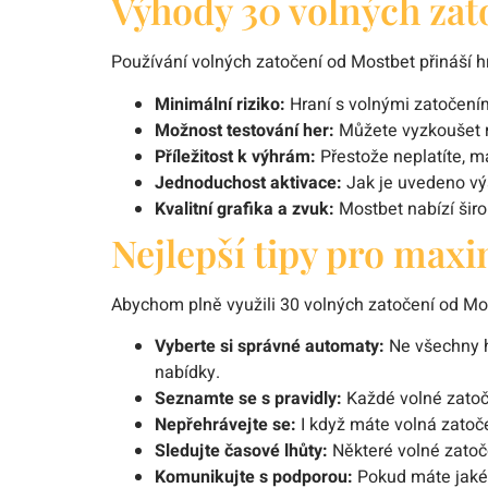
Výhody 30 volných zat
Používání volných zatočení od Mostbet přináší h
Minimální riziko:
Hraní s volnými zatočeními
Možnost testování her:
Můžete vyzkoušet rů
Příležitost k výhrám:
Přestože neplatíte, m
Jednoduchost aktivace:
Jak je uvedeno výš
Kvalitní grafika a zvuk:
Mostbet nabízí širo
Nejlepší tipy pro maxi
Abychom plně využili 30 volných zatočení od Most
Vyberte si správné automaty:
Ne všechny h
nabídky.
Seznamte se s pravidly:
Každé volné zatoče
Nepřehrávejte se:
I když máte volná zatočen
Sledujte časové lhůty:
Některé volné zatoč
Komunikujte s podporou:
Pokud máte jakék