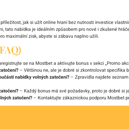
příležitost, jak si užít online hraní bez nutnosti investice vl
, tato nabídka je ideálním způsobem pro nové i zkušené hráče
o maximální zisk, abyste si zábavu naplno užili.
(FAQ)
registrujte se na Mostbet a aktivujte bonus v sekci „Promo akc
zatočení?
– Většinou ne, ale je dobré si zkontrolovat specifika 
oučástí nabídky volných zatočení?
– Zpravidla najdete seznam
zatočení?
– Každý bonus má své požadavky, proto je dobré si je 
olných zatočení?
– Kontaktujte zákaznickou podporu Mostbet p