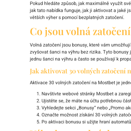
Pokud hledáte způsob, jak maximálně využít své h
jak tato nabídka funguje, jak ji aktivovat a jaké 
větších výher s pomocí bezplatných zatočení.
Co jsou volná zatočení
Volná zatočení jsou bonusy, které vám umožňují 
zvyšovat šanci na výhru bez rizika. Tyto bonusy
jednu šanci na výhru a často se používají k prop
Jak aktivovat 30 volných zatočení 
Aktivace 30 volných zatočení na Mostbet je jedno
Navštivte webové stránky Mostbet a zaregis
Ujistěte se, že máte na účtu potřebnou čás
Vyhledejte sekci „Bonusy“ nebo „Promo ak
Označte možnost získání 30 volných zatočen
Po aktivaci bonusu si užijte hraní automat