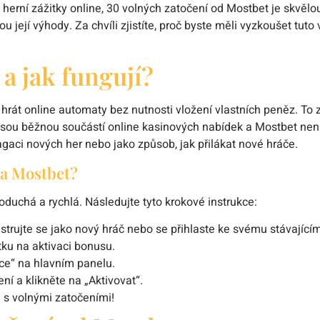
erní zážitky online, 30 volných zatočení od Mostbet je skvělou 
jsou její výhody. Za chvíli zjistíte, proč byste měli vyzkoušet t
 a jak fungují?
hrát online automaty bez nutnosti vložení vlastních peněz. To
 jsou běžnou součástí online kasinových nabídek a Mostbet nen
agaci nových her nebo jako způsob, jak přilákat nové hráče.
na Mostbet?
duchá a rychlá. Následujte tyto krokové instrukce:
trujte se jako nový hráč nebo se přihlaste ke svému stávající
tku na aktivaci bonusu.
ce“ na hlavním panelu.
í a klikněte na „Aktivovat“.
ů s volnými zatočeními!