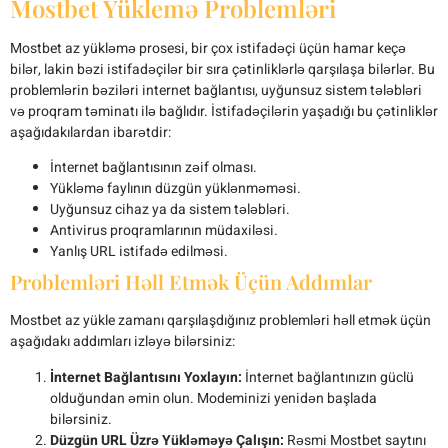
Mostbet Yüklemə Problemləri
Mostbet az yükləmə prosesi, bir çox istifadəçi üçün hamar keçə
bilər, lakin bəzi istifadəçilər bir sıra çətinliklərlə qarşılaşa bilərlər. Bu
problemlərin bəziləri internet bağlantısı, uyğunsuz sistem tələbləri
və proqram təminatı ilə bağlıdır. İstifadəçilərin yaşadığı bu çətinliklər
aşağıdakılardan ibarətdir:
İnternet bağlantısının zəif olması.
Yükləmə faylının düzgün yüklənməməsi.
Uyğunsuz cihaz ya da sistem tələbləri.
Antivirus proqramlarının müdaxiləsi.
Yanlış URL istifadə edilməsi.
Problemləri Həll Etmək Üçün Addımlar
Mostbet az yükle zamanı qarşılaşdığınız problemləri həll etmək üçün
aşağıdakı addımları izləyə bilərsiniz:
İnternet Bağlantısını Yoxlayın:
İnternet bağlantınızın güclü
olduğundan əmin olun. Modeminizi yenidən başlada
bilərsiniz.
Düzgün URL Üzrə Yükləməyə Çalışın:
Rəsmi Mostbet saytını