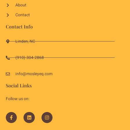
About
Contact
Contact Info
Linden, NC
(910)-304-2868
info@mosleyeq.com
Social Links
Follow us on: