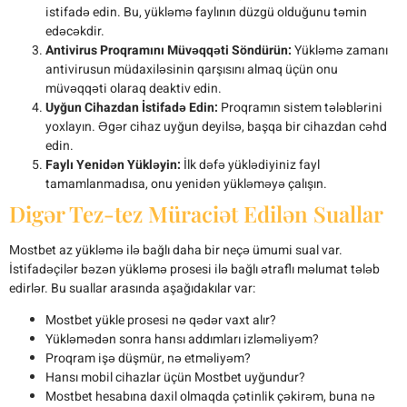
istifadə edin. Bu, yükləmə faylının düzgü olduğunu təmin
edəcəkdir.
Antivirus Proqramını Müvəqqəti Söndürün:
Yükləmə zamanı
antivirusun müdaxiləsinin qarşısını almaq üçün onu
müvəqqəti olaraq deaktiv edin.
Uyğun Cihazdan İstifadə Edin:
Proqramın sistem tələblərini
yoxlayın. Əgər cihaz uyğun deyilsə, başqa bir cihazdan cəhd
edin.
Faylı Yenidən Yükləyin:
İlk dəfə yüklədiyiniz fayl
tamamlanmadısa, onu yenidən yükləməyə çalışın.
Digər Tez-tez Müraciət Edilən Suallar
Mostbet az yükləmə ilə bağlı daha bir neçə ümumi sual var.
İstifadəçilər bəzən yükləmə prosesi ilə bağlı ətraflı məlumat tələb
edirlər. Bu suallar arasında aşağıdakılar var:
Mostbet yükle prosesi nə qədər vaxt alır?
Yükləmədən sonra hansı addımları izləməliyəm?
Proqram işə düşmür, nə etməliyəm?
Hansı mobil cihazlar üçün Mostbet uyğundur?
Mostbet hesabına daxil olmaqda çətinlik çəkirəm, buna nə