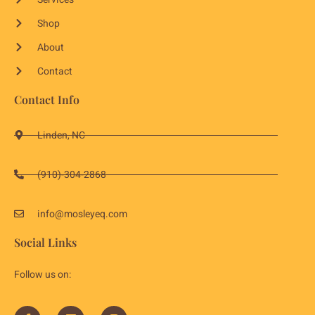
Shop
About
Contact
Contact Info
Linden, NC
(910)-304-2868
info@mosleyeq.com
Social Links
Follow us on: