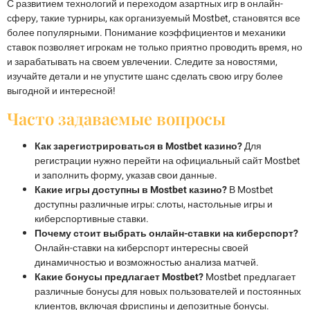
С развитием технологий и переходом азартных игр в онлайн-
сферу, такие турниры, как организуемый Mostbet, становятся все
более популярными. Понимание коэффициентов и механики
ставок позволяет игрокам не только приятно проводить время, но
и зарабатывать на своем увлечении. Следите за новостями,
изучайте детали и не упустите шанс сделать свою игру более
выгодной и интересной!
Часто задаваемые вопросы
Как зарегистрироваться в Mostbet казино?
Для
регистрации нужно перейти на официальный сайт Mostbet
и заполнить форму, указав свои данные.
Какие игры доступны в Mostbet казино?
В Mostbet
доступны различные игры: слоты, настольные игры и
киберспортивные ставки.
Почему стоит выбрать онлайн-ставки на киберспорт?
Онлайн-ставки на киберспорт интересны своей
динамичностью и возможностью анализа матчей.
Какие бонусы предлагает Mostbet?
Mostbet предлагает
различные бонусы для новых пользователей и постоянных
клиентов, включая фриспины и депозитные бонусы.