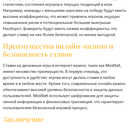
статистики, состояния игроков и текущих тенденций в игре.
Например, команды с меньшими шансами на победу будут иметь
высокие коэффициенты, что может привлечь игроков, ищущих
повышенные риски и потенциальные большие выигрыши.
Наоборот, фавориты будут иметь низкие коэффициенты, что
делает ставку на них более безопасной, но менее выгодной.
Преимущества онлайн-казино и
безопасность ставок
Ставки на денежные игры в интернет-казино, таких как Mostbet,
имеют множество преимуществ. В первую очередь, это
доступность и удобство: игроки могут делать ставки в любое
время и в любом месте. Кроме того, современные онлайн-казино
обеспечивают высокий уровень безопасности и защиты данных
пользователей. Mostbet использует шифрование для защиты
личной информации и финансовых транзакций, что гарантирует
пользователям безопасный игровой процесс.
Заключение