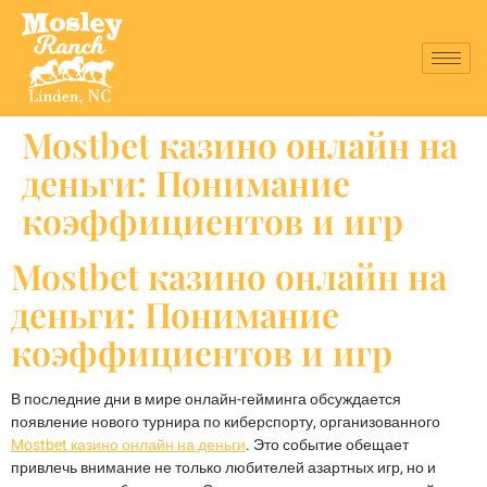
Mostbet казино онлайн на
деньги: Понимание
коэффициентов и игр
Mostbet казино онлайн на
деньги: Понимание
коэффициентов и игр
В последние дни в мире онлайн-гейминга обсуждается
появление нового турнира по киберспорту, организованного
Mostbet казино онлайн на деньги
. Это событие обещает
привлечь внимание не только любителей азартных игр, но и