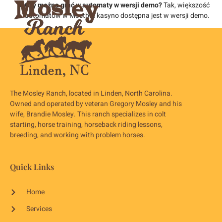
Czy można grać w automaty w wersji demo?
Tak, większość
automatów w Mostbet kasyno dostępna jest w wersji demo.
The Mosley Ranch, located in Linden, North Carolina.
Owned and operated by veteran Gregory Mosley and his
wife, Brandie Mosley. This ranch specializes in colt
starting, horse training, horseback riding lessons,
breeding, and working with problem horses.
Quick Links
Home
Services