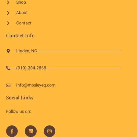
Shop
About
Contact
Contact Info
Linden, NC
(910)-304-2868
info@mosleyeq.com
Social Links
Follow us on: