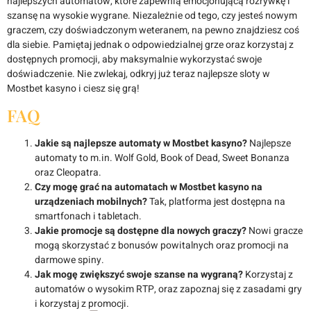
najlepszych automatów, które zapewnią emocjonującą rozrywkę i
szansę na wysokie wygrane. Niezależnie od tego, czy jesteś nowym
graczem, czy doświadczonym weteranem, na pewno znajdziesz coś
dla siebie. Pamiętaj jednak o odpowiedzialnej grze oraz korzystaj z
dostępnych promocji, aby maksymalnie wykorzystać swoje
doświadczenie. Nie zwlekaj, odkryj już teraz najlepsze sloty w
Mostbet kasyno i ciesz się grą!
FAQ
Jakie są najlepsze automaty w Mostbet kasyno?
Najlepsze
automaty to m.in. Wolf Gold, Book of Dead, Sweet Bonanza
oraz Cleopatra.
Czy mogę grać na automatach w Mostbet kasyno na
urządzeniach mobilnych?
Tak, platforma jest dostępna na
smartfonach i tabletach.
Jakie promocje są dostępne dla nowych graczy?
Nowi gracze
mogą skorzystać z bonusów powitalnych oraz promocji na
darmowe spiny.
Jak mogę zwiększyć swoje szanse na wygraną?
Korzystaj z
automatów o wysokim RTP, oraz zapoznaj się z zasadami gry
i korzystaj z promocji.