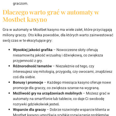
graczom.
Dlaczego warto grać w automaty w
Mostbet kasyno
Gra w automaty w Mostbet kasyno ma wiele zalet, które przyciągają
miliony graczy. Oto kilka powodów, dla których warto zainwestować
swój czas w te ekscytujące gry:
Wysokiej jakości grafika
– Nowoczesne sloty oferują
niesamowitą jakość wizualną i dźwiękową, co zwiększa
przyjemność z gry.
Różnorodność tematów
– Niezależnie od tego, czy
interesujesz się mitologią, przygodą, czy owocami, znajdziesz
coś dla siebie.
Bonusy i promocje
– Każdego miesiąca kasyno oferuje nowe
promocje dla graczy, co zwiększa szanse na wygraną.
Możliwość gry na urządzeniach mobilnych
– Możesz grać w
automaty na smartfonie lub tablecie, co daje Ci swobodę
rozrywki gdziekolwiek jesteś.
Wsparcie dla graczy
– Dobrze rozwinięte wsparcie klienta w
Mostbet kasyno umożliwia szybkie rozwiązanie problemów.