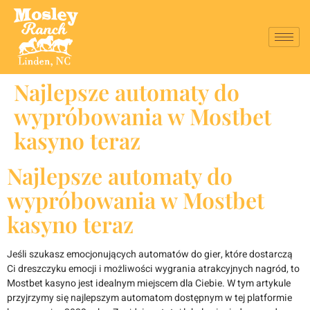
Najlepsze automaty do
wypróbowania w Mostbet
kasyno teraz
Najlepsze automaty do
wypróbowania w Mostbet
kasyno teraz
Jeśli szukasz emocjonujących automatów do gier, które dostarczą
Ci dreszczyku emocji i możliwości wygrania atrakcyjnych nagród, to
Mostbet kasyno jest idealnym miejscem dla Ciebie. W tym artykule
przyjrzymy się najlepszym automatom dostępnym w tej platformie