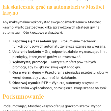
Jak skutecznie grać na automatach w Mostbet
kasyno
Aby maksymalnie wykorzystać swoje doświadczenie w Mostbet
kasyno, warto zastosować kilka sprawdzonych strategii gry na
automatach. Oto kluczowe wskazówki:
Zapoznaj się z zasadami gry
– Zrozumienie mechaniki i
funkcji bonusowych automatu zwiększa szansę na wygraną.
Ustalenie budżetu
– Graj odpowiedzialnie, wyznaczając limit
pieniędzy, które jesteś gotów zainwestować.
Wykorzystaj promocje
– Korzystaj z ofert powitalnych i
promocji, aby zwiększyć swój kapitał do gry.
Gra w wersji demo
– Przed grą na pieniądze przetestuj sloty w
wersji demo, aby zrozumieć ich działanie.
Obserwuj wysokie RTP
– Wybieraj automaty o wysokim
wskaźniku wypłacalności, co zwiększa Twoje szanse na zysk.
Podsumowanie
Podsumowując, Mostbet kasyno oferuje graczom szeroki wybór