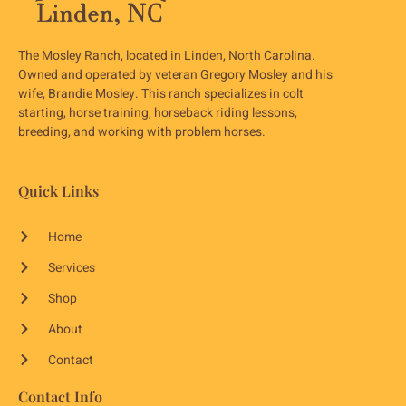
The Mosley Ranch, located in Linden, North Carolina.
Owned and operated by veteran Gregory Mosley and his
wife, Brandie Mosley. This ranch specializes in colt
starting, horse training, horseback riding lessons,
breeding, and working with problem horses.
Quick Links
Home
Services
Shop
About
Contact
Contact Info