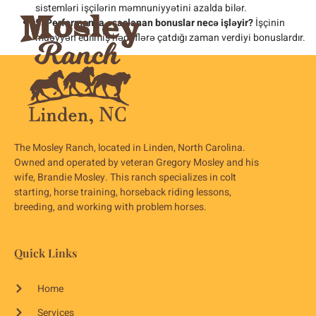
sistemləri işçilərin məmnuniyyətini azalda bilər.
5. Performansa əsaslanan bonuslar necə işləyir?
İşçinin
müəyyən edilmiş hədəflərə çatdığı zaman verdiyi bonuslardır.
The Mosley Ranch, located in Linden, North Carolina.
Owned and operated by veteran Gregory Mosley and his
wife, Brandie Mosley. This ranch specializes in colt
starting, horse training, horseback riding lessons,
breeding, and working with problem horses.
Quick Links
Home
Services