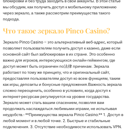
блокировки и без труда заходить в свои аккаунты. В этой статье
мы обсудим, как получить доступ к мобильному приложению
через зеркало, а также рассмотрим преимущества такого
подхода.
Что такое зеркало Pinco Casino?
Зеркало Pinco Casino – это альтернативный веб-адрес, который
позволяет пользователям получить доступ к казино, даже если
основной сайт был заблокирован в их стране. Это особенно
важно для игроков, интересующихся онлайн-геймингом, где
доступ может быть ограничен по法律 причинам. Зеркала
работают по тому же принципу, что и оригинальный сайт,
предоставляя пользователям доступ ко всем функциям, таким
как игры, депозиты и бонусные предложения.Важность зеркала
сложно переоценить, особенно в условиях, когда доступ к
интернет-ресурсам регулируется на уровне государства.
Зеркало может стать вашим спасением, позволяя вам
продолжать наслаждаться любимыми играми, не испытывая
неудобств.- **Преимущества зеркала Pinco Casino:** 1. Доступ в
любой момент и в любой точке. 2. Быстрые и стабильные
подключения. 3. Отсутствие необходимости использовать VPN.