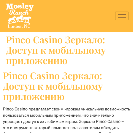
Pinco Casino Зеркало:
Доступ к мобильному
приложению
Pinco Casino Зеркало:
Доступ к мобильному
приложению
Pinco Casino предлагает своим игрокам уникальную возможность
пользоваться мобильным приложением, что значительно
упрощает доступ к их любимым играм. Зеркало Pinco Casino –
это инструмент, который помогает пользователям обходить