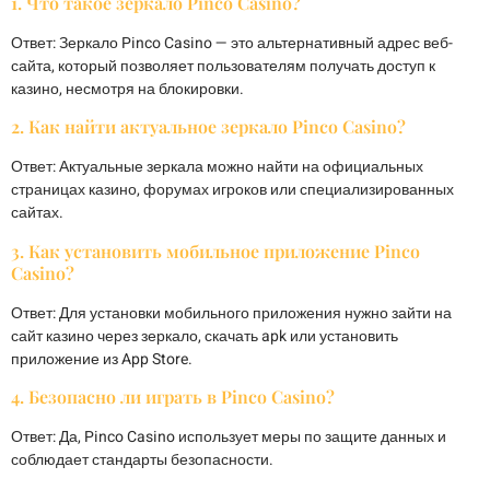
1. Что такое зеркало Pinco Casino?
Ответ: Зеркало Pinco Casino — это альтернативный адрес веб-
сайта, который позволяет пользователям получать доступ к
казино, несмотря на блокировки.
2. Как найти актуальное зеркало Pinco Casino?
Ответ: Актуальные зеркала можно найти на официальных
страницах казино, форумах игроков или специализированных
сайтах.
3. Как установить мобильное приложение Pinco
Casino?
Ответ: Для установки мобильного приложения нужно зайти на
сайт казино через зеркало, скачать apk или установить
приложение из App Store.
4. Безопасно ли играть в Pinco Casino?
Ответ: Да, Pinco Casino использует меры по защите данных и
соблюдает стандарты безопасности.