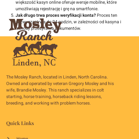
większość kasyn online oferuje wersje mobilne, które
umożliwiają rejestrację i grę na smartfonie.
Jak długo trwa proces weryfikacji konta?
Proces ten
zazwyczaj trwa do 24 godzin, w zależności od kasyna i
metody przesyłania dokumentów.
The Mosley Ranch, located in Linden, North Carolina.
Owned and operated by veteran Gregory Mosley and his
wife, Brandie Mosley. This ranch specializes in colt
starting, horse training, horseback riding lessons,
breeding, and working with problem horses.
Quick Links
Home