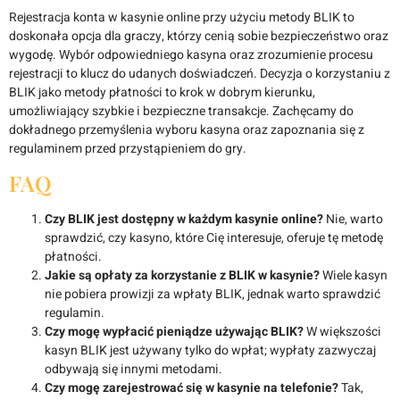
Rejestracja konta w kasynie online przy użyciu metody BLIK to
doskonała opcja dla graczy, którzy cenią sobie bezpieczeństwo oraz
wygodę. Wybór odpowiedniego kasyna oraz zrozumienie procesu
rejestracji to klucz do udanych doświadczeń. Decyzja o korzystaniu z
BLIK jako metody płatności to krok w dobrym kierunku,
umożliwiający szybkie i bezpieczne transakcje. Zachęcamy do
dokładnego przemyślenia wyboru kasyna oraz zapoznania się z
regulaminem przed przystąpieniem do gry.
FAQ
Czy BLIK jest dostępny w każdym kasynie online?
Nie, warto
sprawdzić, czy kasyno, które Cię interesuje, oferuje tę metodę
płatności.
Jakie są opłaty za korzystanie z BLIK w kasynie?
Wiele kasyn
nie pobiera prowizji za wpłaty BLIK, jednak warto sprawdzić
regulamin.
Czy mogę wypłacić pieniądze używając BLIK?
W większości
kasyn BLIK jest używany tylko do wpłat; wypłaty zazwyczaj
odbywają się innymi metodami.
Czy mogę zarejestrować się w kasynie na telefonie?
Tak,