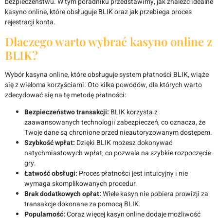
bezpieczeństwu. W tym poradniku przedstawimy, jak znaleźć idealne
kasyno online, które obsługuje BLIK oraz jak przebiega proces
rejestracji konta.
Dlaczego warto wybrać kasyno online z
BLIK?
Wybór kasyna online, które obsługuje system płatności BLIK, wiąże
się z wieloma korzyściami. Oto kilka powodów, dla których warto
zdecydować się na tę metodę płatności:
Bezpieczeństwo transakcji:
BLIK korzysta z
zaawansowanych technologii zabezpieczeń, co oznacza, że
Twoje dane są chronione przed nieautoryzowanym dostępem.
Szybkość wpłat:
Dzięki BLIK możesz dokonywać
natychmiastowych wpłat, co pozwala na szybkie rozpoczęcie
gry.
Łatwość obsługi:
Proces płatności jest intuicyjny i nie
wymaga skomplikowanych procedur.
Brak dodatkowych opłat:
Wiele kasyn nie pobiera prowizji za
transakcje dokonane za pomocą BLIK.
Popularność:
Coraz więcej kasyn online dodaje możliwość