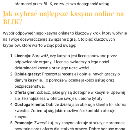
płatności przez BLIK, co zwiększa dostępność usług.
Jak wybrać najlepsze kasyno online na
BLIK?
Wybór odpowiedniego kasyna online to kluczowy krok, który wpłynie
na Twoje doświadczenia związane z grą. Oto pięć kluczowych
kryteriów, które warto wziąć pod uwagę:
Licencja:
Sprawdź, czy kasyno jest licencjonowane przez
odpowiednie organy. Licencja świadczy o legalności
działalności kasyna oraz jego uczciwości.
Opinie graczy:
Przeczytaj recenzje i opinie innych graczy o
danym kasynie. To pomoże w ocenie jakości usług oraz
bezpieczeństwa.
Oferta gier:
Zobacz, jakie gry są dostępne w kasynie. Upewnij
się, że znajdziesz w ofercie swoje ulubione tytuły.
Obsługa klienta:
Dobrze działająca obsługa klienta to istotna
kwestia. Zorientuj się, jakie możliwości kontaktu oferuje
kasyno.
Promocje:
Zweryfikuj, czy kasyno oferuje atrakcyjne promocje
powitalne oraz oferty dla stałych graczy. Dobre bonusy mogą