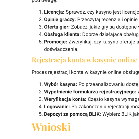
pod uwagę:
Licencja:
Sprawdź, czy kasyno jest licencj
Opinie graczy:
Przeczytaj recenzje i opini
Oferta gier:
Zobacz, jakie gry są dostępne w
Obsługa klienta:
Dobrze działająca obsługa 
Promocje:
Zweryfikuj, czy kasyno oferuje
doświadczenia.
Rejestracja konta w kasynie online
Proces rejestracji konta w kasynie online obsług
Wybór kasyna:
Po przeanalizowaniu dostępn
Wypełnienie formularza rejestracyjnego:
W
Weryfikacja konta:
Często kasyna wymagaj
Logowanie:
Po zakończeniu rejestracji mo
Depozyt za pomocą BLIK:
Wybierz BLIK jak
Wnioski