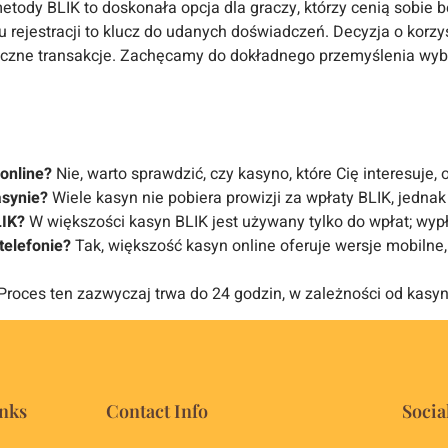
 metody BLIK to doskonała opcja dla graczy, którzy cenią sobi
rejestracji to klucz do udanych doświadczeń. Decyzja o korzys
ieczne transakcje. Zachęcamy do dokładnego przemyślenia wy
online?
Nie, warto sprawdzić, czy kasyno, które Cię interesuje, 
asynie?
Wiele kasyn nie pobiera prowizji za wpłaty BLIK, jedna
LIK?
W większości kasyn BLIK jest używany tylko do wpłat; wy
telefonie?
Tak, większość kasyn online oferuje wersje mobilne, 
Proces ten zazwyczaj trwa do 24 godzin, w zależności od kasy
nks
Contact Info
Socia