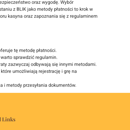
e bezpieczeństwo oraz wygodę. Wybór
taniu z BLIK jako metody płatności to krok w
boru kasyna oraz zapoznania się z regulaminem
oferuje tę metodę płatności.
k warto sprawdzić regulamin.
płaty zazwyczaj odbywają się innymi metodami.
które umożliwiają rejestrację i grę na
na i metody przesyłania dokumentów.
l Links