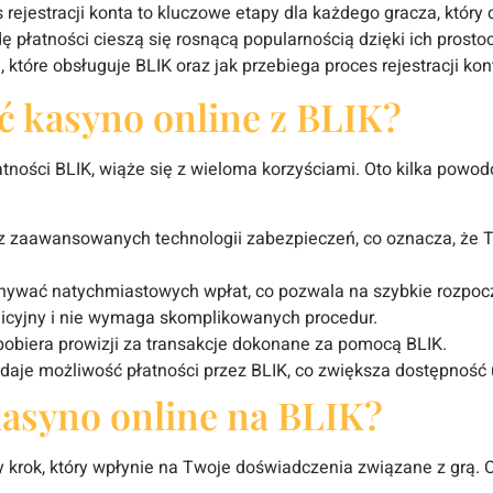
ejestracji konta to kluczowe etapy dla każdego gracza, który 
 płatności cieszą się rosnącą popularnością dzięki ich prosto
 które obsługuje BLIK oraz jak przebiega proces rejestracji kon
ć kasyno online z BLIK?
tności BLIK, wiąże się z wieloma korzyściami. Oto kilka powod
z zaawansowanych technologii zabezpieczeń, co oznacza, że 
ywać natychmiastowych wpłat, co pozwala na szybkie rozpocz
tuicyjny i nie wymaga skomplikowanych procedur.
pobiera prowizji za transakcje dokonane za pomocą BLIK.
daje możliwość płatności przez BLIK, co zwiększa dostępność 
kasyno online na BLIK?
krok, który wpłynie na Twoje doświadczenia związane z grą. Ot