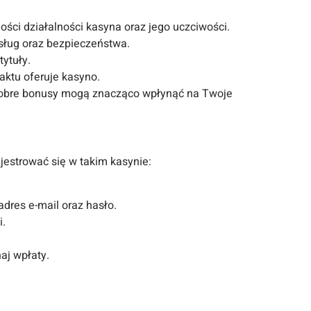
ści działalności kasyna oraz jego uczciwości.
usług oraz bezpieczeństwa.
tytuły.
taktu oferuje kasyno.
. Dobre bonusy mogą znacząco wpłynąć na Twoje
ejestrować się w takim kasynie:
dres e-mail oraz hasło.
i.
aj wpłaty.