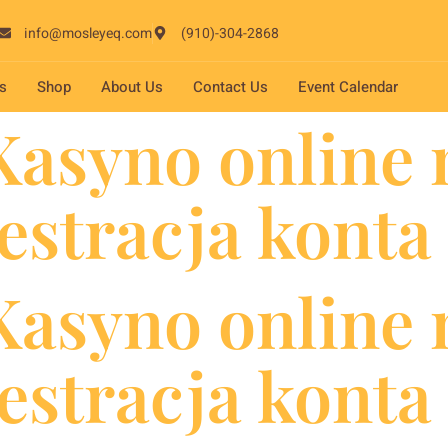
info@mosleyeq.com
(910)-304-2868
s
Shop
About Us
Contact Us
Event Calendar
Kasyno online 
estracja konta
Kasyno online 
estracja konta