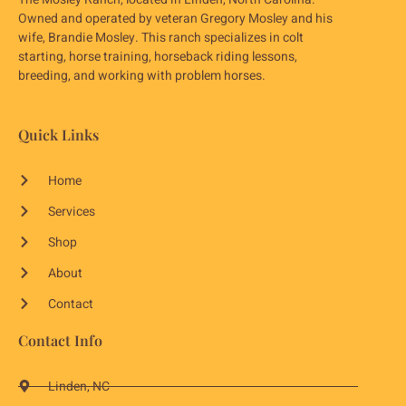
Owned and operated by veteran Gregory Mosley and his
wife, Brandie Mosley. This ranch specializes in colt
starting, horse training, horseback riding lessons,
breeding, and working with problem horses.
Quick Links
Home
Services
Shop
About
Contact
Contact Info
Linden, NC