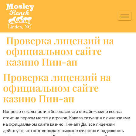
Проверка лицензий на
официальном сайте
казино Пин-ап
Проверка лицензий на
официальном сайте
казино Пин-ап
Вопрос о легальности и безопасности онлайн-казино всегда
стоит на первом месте у игроков. Какова ситуация с лицензиями
на официальном сайте казино Пин-ап? Да, все лицензии
действуют, что подтверждает высокое качество и надежность