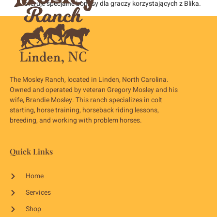
oferuje specjalne bonusy dla graczy korzystających z Blika.
The Mosley Ranch, located in Linden, North Carolina.
Owned and operated by veteran Gregory Mosley and his
wife, Brandie Mosley. This ranch specializes in colt
starting, horse training, horseback riding lessons,
breeding, and working with problem horses.
Quick Links
Home
Services
Shop