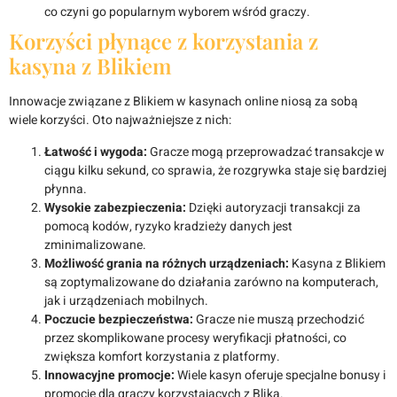
co czyni go popularnym wyborem wśród graczy.
Korzyści płynące z korzystania z
kasyna z Blikiem
Innowacje związane z Blikiem w kasynach online niosą za sobą
wiele korzyści. Oto najważniejsze z nich:
Łatwość i wygoda:
Gracze mogą przeprowadzać transakcje w
ciągu kilku sekund, co sprawia, że rozgrywka staje się bardziej
płynna.
Wysokie zabezpieczenia:
Dzięki autoryzacji transakcji za
pomocą kodów, ryzyko kradzieży danych jest
zminimalizowane.
Możliwość grania na różnych urządzeniach:
Kasyna z Blikiem
są zoptymalizowane do działania zarówno na komputerach,
jak i urządzeniach mobilnych.
Poczucie bezpieczeństwa:
Gracze nie muszą przechodzić
przez skomplikowane procesy weryfikacji płatności, co
zwiększa komfort korzystania z platformy.
Innowacyjne promocje:
Wiele kasyn oferuje specjalne bonusy i
promocje dla graczy korzystających z Blika.