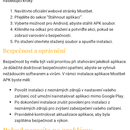
následující kroky:
Navštivte oficiální webové stránky Mostbet.
Přejděte do sekce “Stáhnout aplikaci”.
Vyberte možnost pro Android, abyste stáhli APK soubor.
Klikněte na odkaz pro stažení a potvrďte akci, pokud se
zobrazí varování o bezpečnosti.
Po stažení otevřete stažený soubor a spusťte instalaci.
Bezpečnost a oprávnění
Bezpečnost by měla být vaší prioritou při stahování jakékoli aplikace.
Je důležité dodržovat bezpečnostní opatření, abyste se vyhnuli
nežádoucím softwarem a virům. V rámci instalace aplikace Mostbet
APK byste měli:
Povolit instalaci z neznámých zdrojů v nastavení vašeho
zařízení, což umožní nainstalovat aplikaci mimo Google Play.
Po dokončení instalace zrušit povolení pro instalaci z
neznámých zdrojů pro zvýšení zabezpečení vašeho zařízení.
Pravidelně kontrolovat aktualizace aplikace, aby byla
zajištěna bezpečnost a výkon.