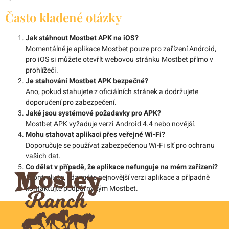
Často kladené otázky
Jak stáhnout Mostbet APK na iOS?
Momentálně je aplikace Mostbet pouze pro zařízení Android,
pro iOS si můžete otevřít webovou stránku Mostbet přímo v
prohlížeči.
Je stahování Mostbet APK bezpečné?
Ano, pokud stahujete z oficiálních stránek a dodržujete
doporučení pro zabezpečení.
Jaké jsou systémové požadavky pro APK?
Mostbet APK vyžaduje verzi Android 4.4 nebo novější.
Mohu stahovat aplikaci přes veřejné Wi-Fi?
Doporučuje se používat zabezpečenou Wi-Fi síť pro ochranu
vašich dat.
Co dělat v případě, že aplikace nefunguje na mém zařízení?
Zkontrolujte, zda máte nejnovější verzi aplikace a případně
kontaktujte podpůrný tým Mostbet.