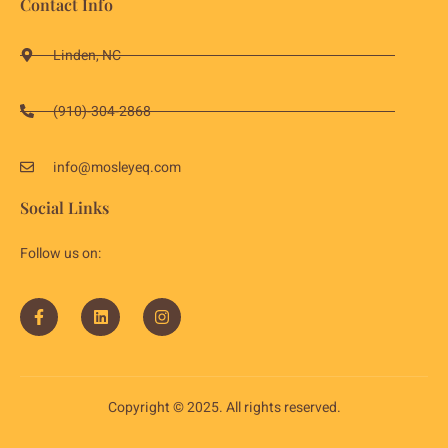
Contact Info
Linden, NC
(910)-304-2868
info@mosleyeq.com
Social Links
Follow us on:
Copyright © 2025. All rights reserved.