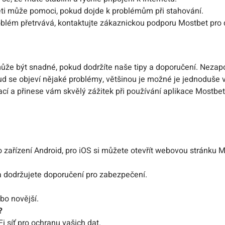
 může pomoci, pokud dojde k problémům při stahování.
blém přetrvává, kontaktujte zákaznickou podporu Mostbet pro 
ůže být snadné, pokud dodržíte naše tipy a doporučení. Nezapo
okud se objeví nějaké problémy, většinou je možné je jednoduše
 a přinese vám skvělý zážitek při používání aplikace Mostbet
zařízení Android, pro iOS si můžete otevřít webovou stránku Mo
 a dodržujete doporučení pro zabezpečení.
bo novější.
?
 síť pro ochranu vašich dat.