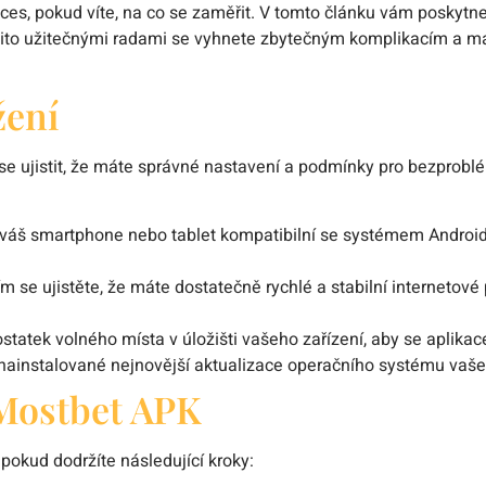
, pokud víte, na co se zaměřit. V tomto článku vám poskytneme 
těmito užitečnými radami se vyhnete zbytečným komplikacím a m
žení
é se ujistit, že máte správné nastavení a podmínky pro bezprobl
 váš smartphone nebo tablet kompatibilní se systémem Android,
 se ujistěte, že máte dostatečně rychlé a stabilní internetové p
statek volného místa v úložišti vašeho zařízení, aby se aplika
 nainstalované nejnovější aktualizace operačního systému vaše
 Mostbet APK
pokud dodržíte následující kroky: