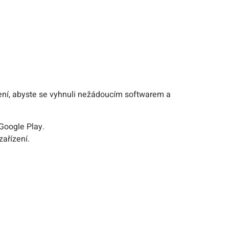
tření, abyste se vyhnuli nežádoucím softwarem a
Google Play.
ařízení.