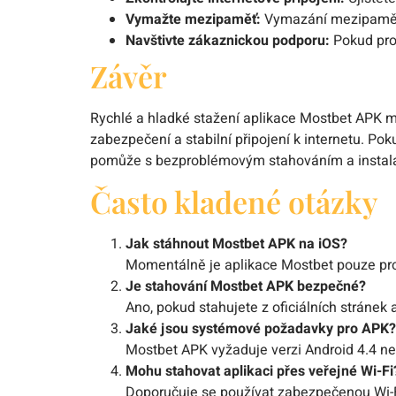
Vymažte mezipaměť:
Vymazání mezipaměti
Navštivte zákaznickou podporu:
Pokud pro
Závěr
Rychlé a hladké stažení aplikace Mostbet APK m
zabezpečení a stabilní připojení k internetu. P
pomůže s bezproblémovým stahováním a instalací
Často kladené otázky
Jak stáhnout Mostbet APK na iOS?
Momentálně je aplikace Mostbet pouze pro 
Je stahování Mostbet APK bezpečné?
Ano, pokud stahujete z oficiálních stránek
Jaké jsou systémové požadavky pro APK?
Mostbet APK vyžaduje verzi Android 4.4 ne
Mohu stahovat aplikaci přes veřejné Wi-Fi
Doporučuje se používat zabezpečenou Wi-Fi