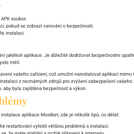
.
i APK soubor.
kci, pokud se zobrazí varování o bezpečnosti.
e instalaci.
vání jakékoli aplikace. Je důležité dodržovat bezpečnostní opa
yste měli:
tavení vašeho zařízení, což umožní nainstalovat aplikaci mimo 
 instalaci z neznámých zdrojů pro zvýšení zabezpečení vašeho z
e, aby byla zajištěna bezpečnost a výkon.
oblémy
stalace aplikace Mostbet, zde je několik tipů, co dělat:
 restartování vyřešit většinu problémů s instalací.
 se, že máte stabilní a rychlé připojení k internetu.