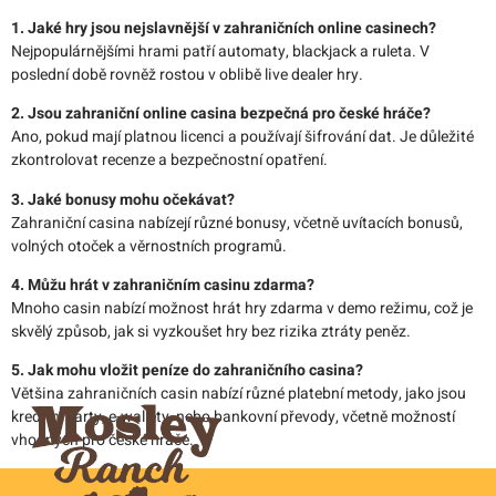
1. Jaké hry jsou nejslavnější v zahraničních online casinech?
Nejpopulárnějšími hrami patří automaty, blackjack a ruleta. V
poslední době rovněž rostou v oblibě live dealer hry.
2. Jsou zahraniční online casina bezpečná pro české hráče?
Ano, pokud mají platnou licenci a používají šifrování dat. Je důležité
zkontrolovat recenze a bezpečnostní opatření.
3. Jaké bonusy mohu očekávat?
Zahraniční casina nabízejí různé bonusy, včetně uvítacích bonusů,
volných otoček a věrnostních programů.
4. Můžu hrát v zahraničním casinu zdarma?
Mnoho casin nabízí možnost hrát hry zdarma v demo režimu, což je
skvělý způsob, jak si vyzkoušet hry bez rizika ztráty peněz.
5. Jak mohu vložit peníze do zahraničního casina?
Většina zahraničních casin nabízí různé platební metody, jako jsou
kreditní karty, e-wallety, nebo bankovní převody, včetně možností
vhodných pro české hráče.