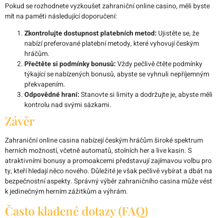
Pokud se rozhodnete vyzkoušet zahraniční online casino, měli byste
mít na paměti následující doporučení:
Zkontrolujte dostupnost platebních metod:
Ujistěte se, že
nabízí preferované platební metody, které vyhovují českým
hráčům.
Přečtěte si podmínky bonusů:
Vždy pečlivě čtěte podmínky
týkající se nabízených bonusů, abyste se vyhnuli nepříjemným
překvapením.
Odpovědné hraní:
Stanovte si limity a dodržujte je, abyste měli
kontrolu nad svými sázkami.
Závěr
Zahraniční online casina nabízejí českým hráčům široké spektrum
herních možností, včetně automatů, stolních her a live kasin. S
atraktivními bonusy a promoakcemi představují zajímavou volbu pro
ty, kteří hledají něco nového. Důležité je však pečlivě vybírat a dbát na
bezpečnostní aspekty. Správný výběr zahraničního casina může vést
k jedinečným herním zážitkům a výhrám.
Často kladené dotazy (FAQ)