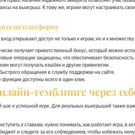
Во-вторых, наличие надежного аккаунта позволяет участвова
нсы на выигрыш. К тому же, игроки могут настраивать сво
хода на платформу
вход открывают доступ не только к играм, но и к множест
ески получает приветственный бонус, который можно испол
овые операции защищены, что обеспечивает безопасность 
оки могут получать кэшбек и другие привилегии.
ыстрого обращения в службу поддержки на сайте.
функции доступны всего в один клик.
онлайн-гемблинге через 1хб
й шаг к успешной игре. Для реальных выигрышей также важ
иступить к ставкам, нужно понимать, как работает игра, в ко
юджет и следите за его соблюдением, чтобы избежать нену