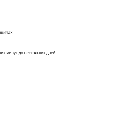
ншетах.
их минут до нескольких дней.