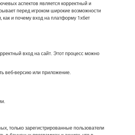
лючевых аспектов является корректный и
открывает перед игроком широкие возможности
 как и почему вход на платформу 1хбет
орректный вход на сайт. Этот процесс можно
ть веб-версию или приложение.
ии.
вых, только зарегистрированные пользователи