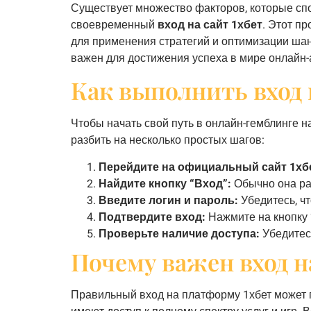
Существует множество факторов, которые спо
своевременный
вход на сайт 1хбет
. Этот п
для применения стратегий и оптимизации шан
важен для достижения успеха в мире онлайн-
Как выполнить вход 
Чтобы начать свой путь в онлайн-гемблинге н
разбить на несколько простых шагов:
Перейдите на официальный сайт 1хб
Найдите кнопку “Вход”:
Обычно она ра
Введите логин и пароль:
Убедитесь, ч
Подтвердите вход:
Нажмите на кнопку 
Проверьте наличие доступа:
Убедитесь
Почему важен вход н
Правильный вход на платформу 1хбет может п