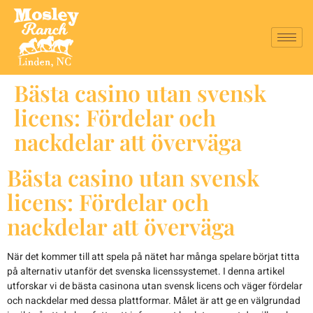
Bästa casino utan svensk
licens: Fördelar och
nackdelar att överväga
Bästa casino utan svensk
licens: Fördelar och
nackdelar att överväga
När det kommer till att spela på nätet har många spelare börjat titta
på alternativ utanför det svenska licenssystemet. I denna artikel
utforskar vi de bästa casinona utan svensk licens och väger fördelar
och nackdelar med dessa plattformar. Målet är att ge en välgrundad