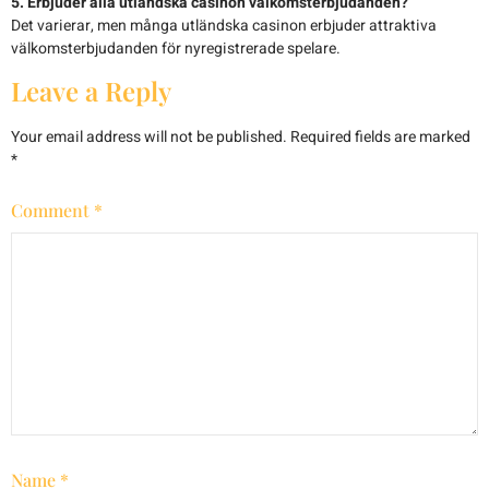
5. Erbjuder alla utländska casinon välkomsterbjudanden?
Det varierar, men många utländska casinon erbjuder attraktiva
välkomsterbjudanden för nyregistrerade spelare.
Leave a Reply
Your email address will not be published.
Required fields are marked
*
Comment
*
Name
*