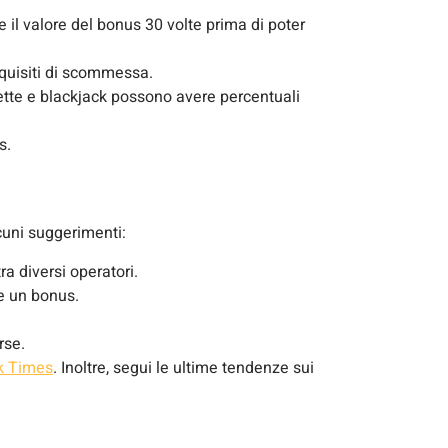
il valore del bonus 30 volte prima di poter
equisiti di scommessa.
ulette e blackjack possono avere percentuali
s.
cuni suggerimenti:
ra diversi operatori.
e un bonus.
rse.
k Times
. Inoltre, segui le ultime tendenze sui