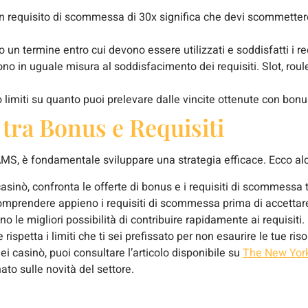
 requisito di scommessa di 30x significa che devi scommettere 
un termine entro cui devono essere utilizzati e soddisfatti i r
cono in uguale misura al soddisfacimento dei requisiti. Slot, ro
imiti su quanto puoi prelevare dalle vincite ottenute con bonu
 tra Bonus e Requisiti
AMS, è fondamentale sviluppare una strategia efficace. Ecco al
casinò, confronta le offerte di bonus e i requisiti di scommessa t
comprendere appieno i requisiti di scommessa prima di accettar
no le migliori possibilità di contribuire rapidamente ai requisiti.
ispetta i limiti che ti sei prefissato per non esaurire le tue riso
ei casinò, puoi consultare l’articolo disponibile su
The New Yor
ato sulle novità del settore.