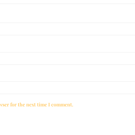
wser for the next time I comment.