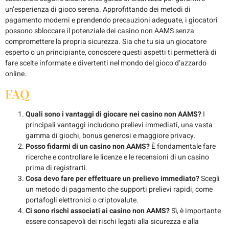
un’esperienza di gioco serena. Approfittando dei metodi di
pagamento moderni e prendendo precauzioni adeguate, i giocatori
possono sbloccare il potenziale dei casino non AAMS senza
compromettere la propria sicurezza. Sia che tu sia un giocatore
esperto o un principiante, conoscere questi aspetti ti permetterà di
fare scelte informate e divertenti nel mondo del gioco d’azzardo
online.
FAQ
Quali sono i vantaggi di giocare nei casino non AAMS?
I
principali vantaggi includono prelievi immediati, una vasta
gamma di giochi, bonus generosi e maggiore privacy.
Posso fidarmi di un casino non AAMS?
È fondamentale fare
ricerche e controllare le licenze e le recensioni di un casino
prima di registrarti.
Cosa devo fare per effettuare un prelievo immediato?
Scegli
un metodo di pagamento che supporti prelievi rapidi, come
portafogli elettronici o criptovalute.
Ci sono rischi associati ai casino non AAMS?
Sì, è importante
essere consapevoli dei rischi legati alla sicurezza e alla