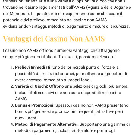
transazioni finanziarie e una varietà di opzioni di gioco che non si
trovano nei casino regolamentati dall’AAMS (Agenzia delle Dogane e
dei Monopoli). In questo articolo, esploreremo come sbloccare il
potenziale del prelievo immediato nei casino non AAMS,
evidenziando vantaggi, metodi di pagamento e misure di sicurezza.
Vantaggi dei Casino Non AAMS
I casino non AAMS offrono numerosi vantaggi che attraggono
sempre più giocatori italiani. Tra questi, possiamo elencare:
Prelievi Immediati:
Uno dei principali punti di forza è la
possibilità di prelievi istantanei, permettendo ai giocatori di
avere accesso immediato ai propri fondi.
Varietà di Giochi:
Offrono una selezione di giochi più ampia,
inclusi titoli esclusivi che non sono disponibili nei casino
AAMS.
Bonus e Promozioni:
Spesso, i casino non AAMS presentano
bonus più generosi e promozioni frequenti, attrattive per i
nuovi utenti.
Metodi di Pagamento Alternativi:
Supportano una gamma di
metodi di pagamento, inclusi criptovalute e portafogli