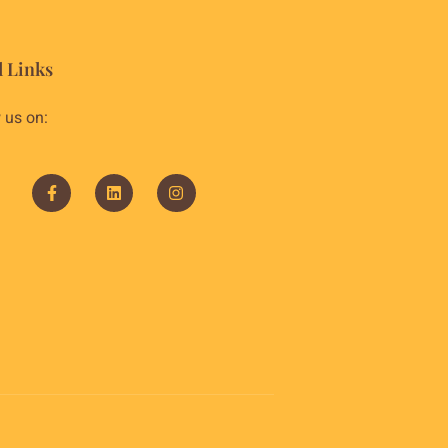
l Links
 us on: