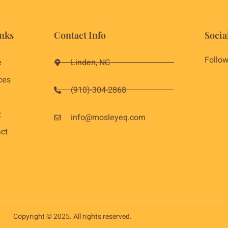
nks
Contact Info
Socia
Follow
e
Linden, NC
ces
(910)-304-2868
t
info@mosleyeq.com
ct
Copyright © 2025. All rights reserved.