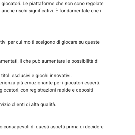
 i giocatori. Le piattaforme che non sono regolate
nche rischi significativi. È fondamentale che i
tivi per cui molti scelgono di giocare su queste
mentati, il che può aumentare le possibilità di
toli esclusivi e giochi innovativi.
enza più emozionante per i giocatori esperti.
iocatori, con registrazioni rapide e depositi
io clienti di alta qualità.
o consapevoli di questi aspetti prima di decidere