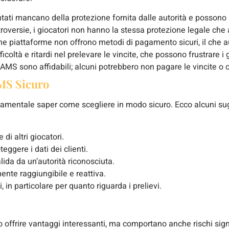
ti mancano della protezione fornita dalle autorità e possono pre
troversie, i giocatori non hanno la stessa protezione legale c
e piattaforme non offrono metodi di pagamento sicuri, il che aum
coltà e ritardi nel prelevare le vincite, che possono frustrare i g
AAMS sono affidabili; alcuni potrebbero non pagare le vincite o
MS Sicuro
amentale saper come scegliere in modo sicuro. Ecco alcuni sug
di altri giocatori.
oteggere i dati dei clienti.
lida da un’autorità riconosciuta.
mente raggiungibile e reattiva.
 in particolare per quanto riguarda i prelievi.
offrire vantaggi interessanti, ma comportano anche rischi signif