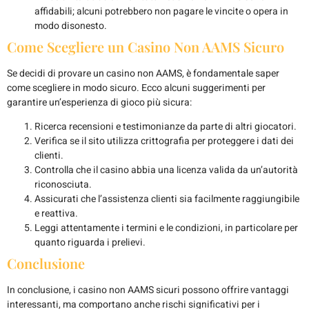
affidabili; alcuni potrebbero non pagare le vincite o opera in
modo disonesto.
Come Scegliere un Casino Non AAMS Sicuro
Se decidi di provare un casino non AAMS, è fondamentale saper
come scegliere in modo sicuro. Ecco alcuni suggerimenti per
garantire un’esperienza di gioco più sicura:
Ricerca recensioni e testimonianze da parte di altri giocatori.
Verifica se il sito utilizza crittografia per proteggere i dati dei
clienti.
Controlla che il casino abbia una licenza valida da un’autorità
riconosciuta.
Assicurati che l’assistenza clienti sia facilmente raggiungibile
e reattiva.
Leggi attentamente i termini e le condizioni, in particolare per
quanto riguarda i prelievi.
Conclusione
In conclusione, i casino non AAMS sicuri possono offrire vantaggi
interessanti, ma comportano anche rischi significativi per i