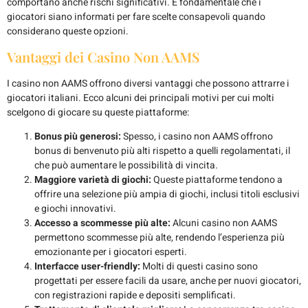
comportano anche rischi significativi. È fondamentale che i
giocatori siano informati per fare scelte consapevoli quando
considerano queste opzioni.
Vantaggi dei Casino Non AAMS
I casino non AAMS offrono diversi vantaggi che possono attrarre i
giocatori italiani. Ecco alcuni dei principali motivi per cui molti
scelgono di giocare su queste piattaforme:
Bonus più generosi:
Spesso, i casino non AAMS offrono
bonus di benvenuto più alti rispetto a quelli regolamentati, il
che può aumentare le possibilità di vincita.
Maggiore varietà di giochi:
Queste piattaforme tendono a
offrire una selezione più ampia di giochi, inclusi titoli esclusivi
e giochi innovativi.
Accesso a scommesse più alte:
Alcuni casino non AAMS
permettono scommesse più alte, rendendo l’esperienza più
emozionante per i giocatori esperti.
Interfacce user-friendly:
Molti di questi casino sono
progettati per essere facili da usare, anche per nuovi giocatori,
con registrazioni rapide e depositi semplificati.