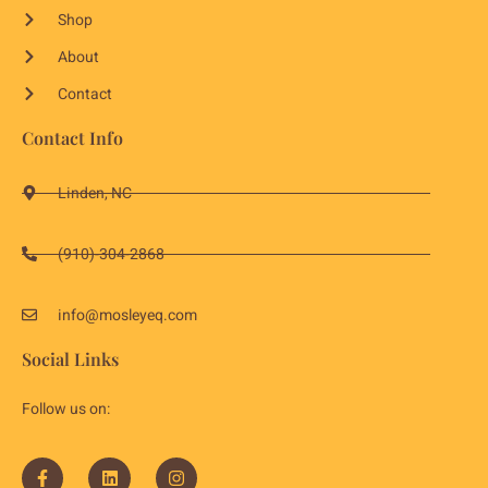
Shop
About
Contact
Contact Info
Linden, NC
(910)-304-2868
info@mosleyeq.com
Social Links
Follow us on: