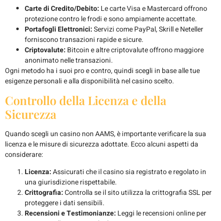
Carte di Credito/Debito:
Le carte Visa e Mastercard offrono
protezione contro le frodi e sono ampiamente accettate.
Portafogli Elettronici:
Servizi come PayPal, Skrill e Neteller
forniscono transazioni rapide e sicure.
Criptovalute:
Bitcoin e altre criptovalute offrono maggiore
anonimato nelle transazioni.
Ogni metodo ha i suoi pro e contro, quindi scegli in base alle tue
esigenze personali e alla disponibilità nel casino scelto.
Controllo della Licenza e della
Sicurezza
Quando scegli un casino non AAMS, è importante verificare la sua
licenza e le misure di sicurezza adottate. Ecco alcuni aspetti da
considerare:
Licenza:
Assicurati che il casino sia registrato e regolato in
una giurisdizione rispettabile.
Crittografia:
Controlla se il sito utilizza la crittografia SSL per
proteggere i dati sensibili.
Recensioni e Testimonianze:
Leggi le recensioni online per