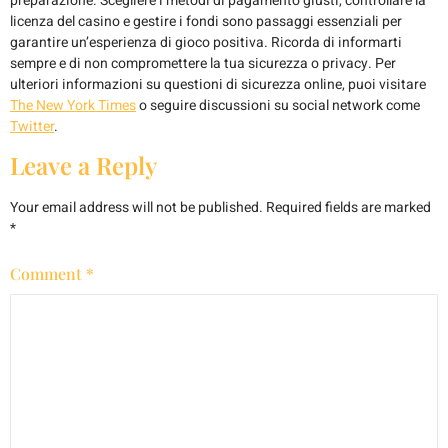
preparazione. Scegliere i metodi di pagamento giusti, controllare la
licenza del casino e gestire i fondi sono passaggi essenziali per
garantire un’esperienza di gioco positiva. Ricorda di informarti
sempre e di non compromettere la tua sicurezza o privacy. Per
ulteriori informazioni su questioni di sicurezza online, puoi visitare
The New York Times
o seguire discussioni su social network come
Twitter
.
Leave a Reply
Your email address will not be published.
Required fields are marked
*
Comment
*