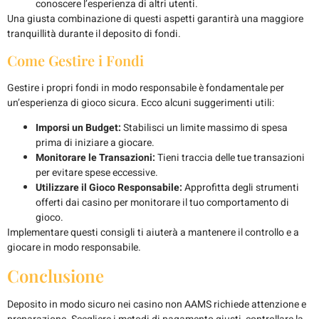
conoscere l’esperienza di altri utenti.
Una giusta combinazione di questi aspetti garantirà una maggiore
tranquillità durante il deposito di fondi.
Come Gestire i Fondi
Gestire i propri fondi in modo responsabile è fondamentale per
un’esperienza di gioco sicura. Ecco alcuni suggerimenti utili:
Imporsi un Budget:
Stabilisci un limite massimo di spesa
prima di iniziare a giocare.
Monitorare le Transazioni:
Tieni traccia delle tue transazioni
per evitare spese eccessive.
Utilizzare il Gioco Responsabile:
Approfitta degli strumenti
offerti dai casino per monitorare il tuo comportamento di
gioco.
Implementare questi consigli ti aiuterà a mantenere il controllo e a
giocare in modo responsabile.
Conclusione
Deposito in modo sicuro nei casino non AAMS richiede attenzione e