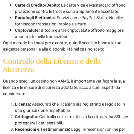
Carte di Credito/Debito:
Le carte Visa e Mastercard offrono
protezione contro le frodi e sono ampiamente accettate.
Portafogli Elettronici:
Servizi come PayPal, Skrill e Neteller
forniscono transazioni rapide e sicure.
Criptovalute:
Bitcoin e altre criptovalute offrono maggiore
anonimato nelle transazioni.
Ogni metodo ha i suoi pro e contro, quindi scegli in base alle tue
esigenze personali e alla disponibilità nel casino scelto.
Controllo della Licenza e della
Sicurezza
Quando scegli un casino non AAMS, è importante verificare la sua
licenza e le misure di sicurezza adottate. Ecco alcuni aspetti da
considerare:
Licenza:
Assicurati che il casino sia registrato e regolato in
una giurisdizione rispettabile.
Crittografia:
Controlla se il sito utilizza la crittografia SSL per
proteggere i dati sensibili.
Recensioni e Testimonianze:
Leggi le recensioni online per