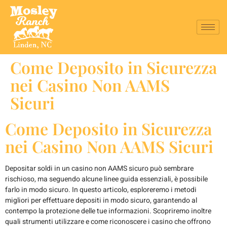
Come Deposito in Sicurezza
nei Casino Non AAMS
Sicuri
Come Deposito in Sicurezza
nei Casino Non AAMS Sicuri
Depositar soldi in un casino non AAMS sicuro può sembrare
rischioso, ma seguendo alcune linee guida essenziali, è possibile
farlo in modo sicuro. In questo articolo, esploreremo i metodi
migliori per effettuare depositi in modo sicuro, garantendo al
contempo la protezione delle tue informazioni. Scopriremo inoltre
quali strumenti utilizzare e come riconoscere i casino che offrono