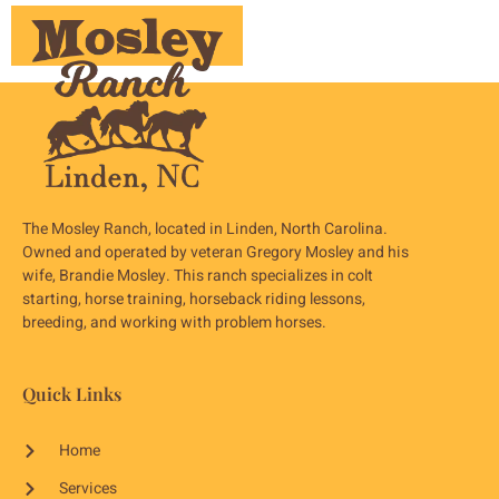
The Mosley Ranch, located in Linden, North Carolina.
Owned and operated by veteran Gregory Mosley and his
wife, Brandie Mosley. This ranch specializes in colt
starting, horse training, horseback riding lessons,
breeding, and working with problem horses.
Quick Links
Home
Services