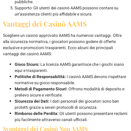
pubbliche.
Supporto: Gli utenti dei casinò AAMS possono contare su
un’assistenza clienti più affidabile e sicura.
Vantaggi dei Casinò AAMS
Scegliere un casinò approvato AAMS ha numerosi vantaggi. Oltre
alla sicurezza normativa, i giocatori possono godere di offerte
esclusive e promozioni trasparenti. Ecco alcuni dei principali
vantaggi dei casinò AAMS:
Gioco Sicuro:
La licenza AAMS garantisce che i giochi siano
equi e trasparenti.
Politiche di Responsabilità:
I casinò AAMS devono rispettare
normative su gioco responsabile.
Metodi di Pagamento Sicuri:
Offrono modalità di deposito e
prelievo sicure e verificate.
Sicurezza dei Dati:
I dati personali dei giocatori sono ben
protetti grazie a severi protocolli di sicurezza.
Rimborso delle Perdita:
Gli utenti possono presentare reclami
più facilmente attraverso canali ufficiali.
Svantaggi dei Casinò Non AAMS