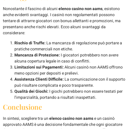
Nonostante il fascino di alcuni
elenco casino non aams
, esistono
anche evidenti svantaggi. I casinò non regolamentati possono
tentare di attrarre giocatori con bonus allettanti e promozioni, ma
presentano anche rischi elevati. Ecco alcuni svantaggi da
considerare:
Rischio di Truffe:
La mancanza di regolazione può portare a
pratiche commerciali non etiche.
Mancanza di Protezione:
I giocatori potrebbero non avere
alcuna copertura legale in caso di conflitti.
Limitazioni sui Pagamenti:
Alcuni casinò non AAMS offrono
meno opzioni per depositi e prelievi.
Assistenza Clienti Difficile:
La comunicazione con il supporto
può risultare complicata e poco trasparente.
Qualità dei Giochi:
I giochi potrebbero non essere testati per
l’imparzialità, portando a risultati inaspettati.
Conclusione
In sintesi, scegliere tra un
elenco casino non aams
e un casinò
approvato AAMS è una decisione fondamentale che ogni giocatore