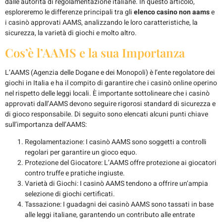
dalle autorità di regolamentazione italiane. In questo articolo,
esploreremo le differenze principali tra gli
elenco casino non aams
e
i casinò approvati AAMS, analizzando le loro caratteristiche, la
sicurezza, la varietà di giochi e molto altro.
Cos’è l’AAMS e la sua Importanza
L’AAMS (Agenzia delle Dogane e dei Monopoli) è l’ente regolatore dei
giochi in Italia e ha il compito di garantire che i casinò online operino
nel rispetto delle leggi locali. È importante sottolineare che i casinò
approvati dall’AAMS devono seguire rigorosi standard di sicurezza e
di gioco responsabile. Di seguito sono elencati alcuni punti chiave
sull’importanza dell’AAMS:
Regolamentazione: I casinò AAMS sono soggetti a controlli
regolari per garantire un gioco equo.
Protezione del Giocatore: L’AAMS offre protezione ai giocatori
contro truffe e pratiche ingiuste.
Varietà di Giochi: I casinò AAMS tendono a offrire un’ampia
selezione di giochi certificati.
Tassazione: I guadagni dei casinò AAMS sono tassati in base
alle leggi italiane, garantendo un contributo alle entrate