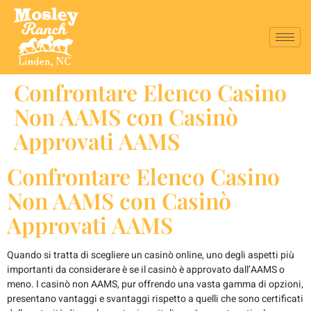
Confrontare Elenco Casino
Non AAMS con Casinò
Approvati AAMS
Confrontare Elenco Casino
Non AAMS con Casinò
Approvati AAMS
Quando si tratta di scegliere un casinò online, uno degli aspetti più
importanti da considerare è se il casinò è approvato dall’AAMS o
meno. I casinò non AAMS, pur offrendo una vasta gamma di opzioni,
presentano vantaggi e svantaggi rispetto a quelli che sono certificati