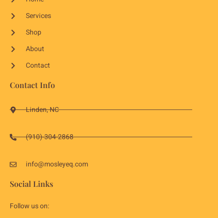
Services
Shop
About
Contact
Contact Info
Linden, NC
(910)-304-2868
info@mosleyeq.com
Social Links
Follow us on: