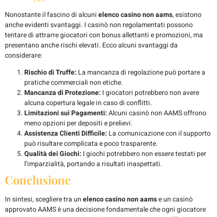
Nonostante il fascino di alcuni
elenco casino non aams
, esistono
anche evidenti svantaggi. I casinò non regolamentati possono
tentare di attrarre giocatori con bonus allettanti e promozioni, ma
presentano anche rischi elevati. Ecco alcuni svantaggi da
considerare:
Rischio di Truffe:
La mancanza di regolazione può portare a
pratiche commerciali non etiche.
Mancanza di Protezione:
I giocatori potrebbero non avere
alcuna copertura legale in caso di conflitti.
Limitazioni sui Pagamenti:
Alcuni casinò non AAMS offrono
meno opzioni per depositi e prelievi.
Assistenza Clienti Difficile:
La comunicazione con il supporto
può risultare complicata e poco trasparente.
Qualità dei Giochi:
I giochi potrebbero non essere testati per
l’imparzialità, portando a risultati inaspettati.
Conclusione
In sintesi, scegliere tra un
elenco casino non aams
e un casinò
approvato AAMS è una decisione fondamentale che ogni giocatore