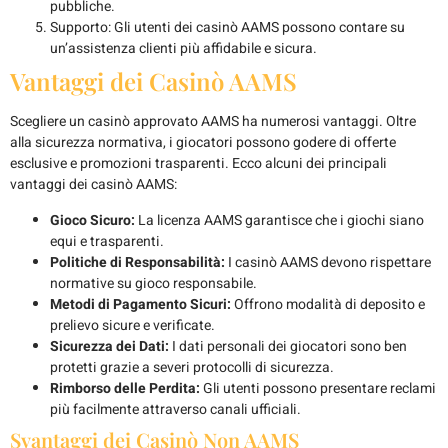
pubbliche.
Supporto: Gli utenti dei casinò AAMS possono contare su
un’assistenza clienti più affidabile e sicura.
Vantaggi dei Casinò AAMS
Scegliere un casinò approvato AAMS ha numerosi vantaggi. Oltre
alla sicurezza normativa, i giocatori possono godere di offerte
esclusive e promozioni trasparenti. Ecco alcuni dei principali
vantaggi dei casinò AAMS:
Gioco Sicuro:
La licenza AAMS garantisce che i giochi siano
equi e trasparenti.
Politiche di Responsabilità:
I casinò AAMS devono rispettare
normative su gioco responsabile.
Metodi di Pagamento Sicuri:
Offrono modalità di deposito e
prelievo sicure e verificate.
Sicurezza dei Dati:
I dati personali dei giocatori sono ben
protetti grazie a severi protocolli di sicurezza.
Rimborso delle Perdita:
Gli utenti possono presentare reclami
più facilmente attraverso canali ufficiali.
Svantaggi dei Casinò Non AAMS