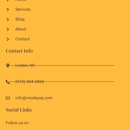
Services
Shop
About
Contact
Contact Info
Linden, NC
(910)-304-2868
info@mosleyeq.com
Social Links
Follow us on: