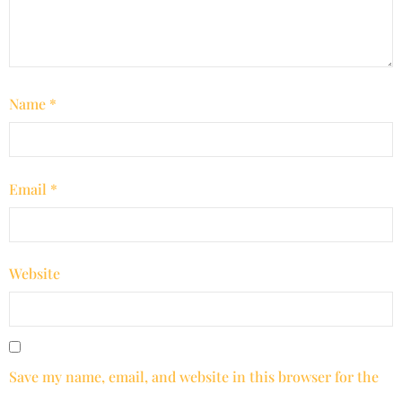
Name
*
Email
*
Website
Save my name, email, and website in this browser for the