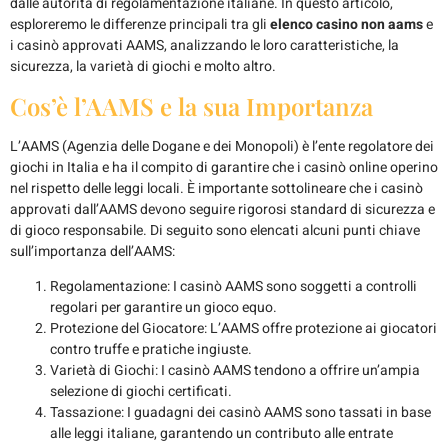
dalle autorità di regolamentazione italiane. In questo articolo,
esploreremo le differenze principali tra gli
elenco casino non aams
e
i casinò approvati AAMS, analizzando le loro caratteristiche, la
sicurezza, la varietà di giochi e molto altro.
Cos’è l’AAMS e la sua Importanza
L’AAMS (Agenzia delle Dogane e dei Monopoli) è l’ente regolatore dei
giochi in Italia e ha il compito di garantire che i casinò online operino
nel rispetto delle leggi locali. È importante sottolineare che i casinò
approvati dall’AAMS devono seguire rigorosi standard di sicurezza e
di gioco responsabile. Di seguito sono elencati alcuni punti chiave
sull’importanza dell’AAMS:
Regolamentazione: I casinò AAMS sono soggetti a controlli
regolari per garantire un gioco equo.
Protezione del Giocatore: L’AAMS offre protezione ai giocatori
contro truffe e pratiche ingiuste.
Varietà di Giochi: I casinò AAMS tendono a offrire un’ampia
selezione di giochi certificati.
Tassazione: I guadagni dei casinò AAMS sono tassati in base
alle leggi italiane, garantendo un contributo alle entrate