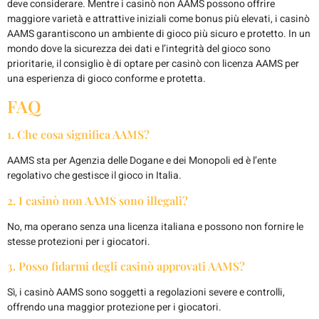
deve considerare. Mentre i casinò non AAMS possono offrire
maggiore varietà e attrattive iniziali come bonus più elevati, i casinò
AAMS garantiscono un ambiente di gioco più sicuro e protetto. In un
mondo dove la sicurezza dei dati e l’integrità del gioco sono
prioritarie, il consiglio è di optare per casinò con licenza AAMS per
una esperienza di gioco conforme e protetta.
FAQ
1. Che cosa significa AAMS?
AAMS sta per Agenzia delle Dogane e dei Monopoli ed è l’ente
regolativo che gestisce il gioco in Italia.
2. I casinò non AAMS sono illegali?
No, ma operano senza una licenza italiana e possono non fornire le
stesse protezioni per i giocatori.
3. Posso fidarmi degli casinò approvati AAMS?
Sì, i casinò AAMS sono soggetti a regolazioni severe e controlli,
offrendo una maggior protezione per i giocatori.