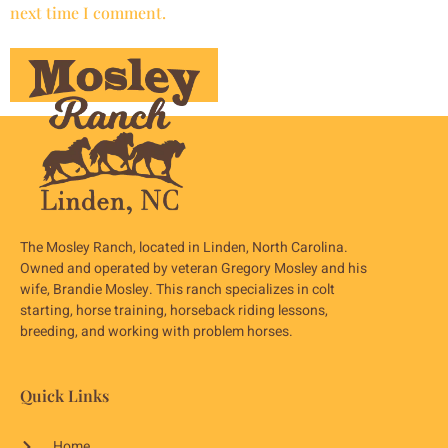
next time I comment.
The Mosley Ranch, located in Linden, North Carolina.
Owned and operated by veteran Gregory Mosley and his
wife, Brandie Mosley. This ranch specializes in colt
starting, horse training, horseback riding lessons,
breeding, and working with problem horses.
Quick Links
Home