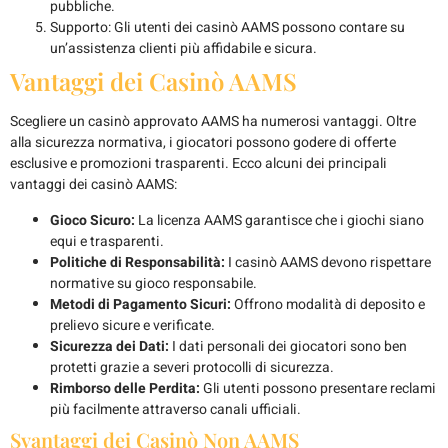
pubbliche.
Supporto: Gli utenti dei casinò AAMS possono contare su
un’assistenza clienti più affidabile e sicura.
Vantaggi dei Casinò AAMS
Scegliere un casinò approvato AAMS ha numerosi vantaggi. Oltre
alla sicurezza normativa, i giocatori possono godere di offerte
esclusive e promozioni trasparenti. Ecco alcuni dei principali
vantaggi dei casinò AAMS:
Gioco Sicuro:
La licenza AAMS garantisce che i giochi siano
equi e trasparenti.
Politiche di Responsabilità:
I casinò AAMS devono rispettare
normative su gioco responsabile.
Metodi di Pagamento Sicuri:
Offrono modalità di deposito e
prelievo sicure e verificate.
Sicurezza dei Dati:
I dati personali dei giocatori sono ben
protetti grazie a severi protocolli di sicurezza.
Rimborso delle Perdita:
Gli utenti possono presentare reclami
più facilmente attraverso canali ufficiali.
Svantaggi dei Casinò Non AAMS