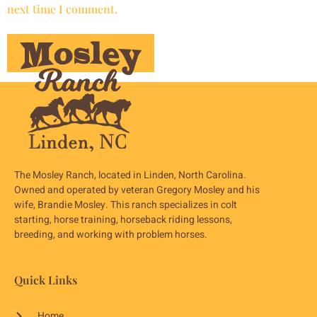
next time I comment.
The Mosley Ranch, located in Linden, North Carolina.
Owned and operated by veteran Gregory Mosley and his
wife, Brandie Mosley. This ranch specializes in colt
starting, horse training, horseback riding lessons,
breeding, and working with problem horses.
Quick Links
Home