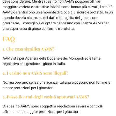
deve considerare. Mentre i casinò non AAMS possono offrire
maggiore varietà e attrattive iniziali come bonus più elevati, i casinò
AAMS garantiscono un ambiente di gioco più sicuro e protetto. In un
mondo dove la sicurezza dei dati e l’integrità del gioco sono
prioritarie, il consiglio è di optare per casinò con licenza AAMS per
una esperienza di gioco conforme e protetta.
FAQ
1. Che cosa significa AAMS?
AAMS sta per Agenzia delle Dogane e dei Monopoli ed è l’ente
regolativo che gestisce il gioco in Italia.
2. I casinò non AAMS sono illegali?
No, ma operano senza una licenza italiana e possono non fornire le
stesse protezioni per i giocatori.
3. Posso fidarmi degli casinò approvati AAMS?
Sì, i casinò AAMS sono soggetti a regolazioni severe e controlli,
offrendo una maggior protezione per i giocatori.