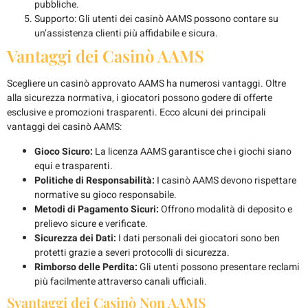
pubbliche.
Supporto: Gli utenti dei casinò AAMS possono contare su
un’assistenza clienti più affidabile e sicura.
Vantaggi dei Casinò AAMS
Scegliere un casinò approvato AAMS ha numerosi vantaggi. Oltre
alla sicurezza normativa, i giocatori possono godere di offerte
esclusive e promozioni trasparenti. Ecco alcuni dei principali
vantaggi dei casinò AAMS:
Gioco Sicuro:
La licenza AAMS garantisce che i giochi siano
equi e trasparenti.
Politiche di Responsabilità:
I casinò AAMS devono rispettare
normative su gioco responsabile.
Metodi di Pagamento Sicuri:
Offrono modalità di deposito e
prelievo sicure e verificate.
Sicurezza dei Dati:
I dati personali dei giocatori sono ben
protetti grazie a severi protocolli di sicurezza.
Rimborso delle Perdita:
Gli utenti possono presentare reclami
più facilmente attraverso canali ufficiali.
Svantaggi dei Casinò Non AAMS