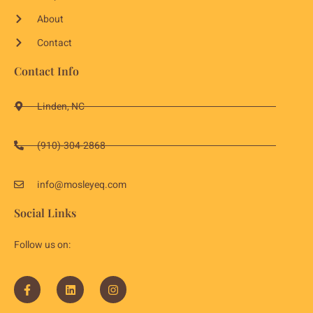
About
Contact
Contact Info
Linden, NC
(910)-304-2868
info@mosleyeq.com
Social Links
Follow us on: