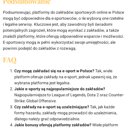
Podsumowanie
Podsumowując, platformy do zakładów sportowych online w Polsce
mogą być odpowiednie dla e-sportowców, o ile wybiorą one rzetelne
i legalne serwisy. Kluczowe jest, aby zawodnicy byli świadomi
potencjalnych zagrożeń, które mogą wynikać z zakładów, a także
znaleźli platformy, które oferują odpowiednie wsparcie i możliwości.
E-sportowcy mogą w pełni wykorzystać swoje umiejętności, ale
powinni podejść do zakładów z rozwagą.
FAQ
Czy mogę zakładać się na e-sport w Polsce?
Tak, wiele
platform oferuje zakłady na e-sport, jednak upewnij się, że
wybrana platforma jest legalna.
Jakie e-sporty są najpopularniejsze do zakładów?
Najpopularniejsze to League of Legends, Dota 2 oraz Counter-
Strike: Global Offensive.
Czy zakłady na e-sport są uzależniające?
Tak, jak każde
formy hazardu, zakłady mogą prowadzić do uzależnienia,
dlatego należy grać odpowiedzialnie.
Jakie bonusy oferują platformy zakładów?
Wiele platform