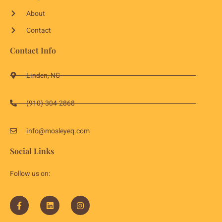
About
Contact
Contact Info
Linden, NC
(910)-304-2868
info@mosleyeq.com
Social Links
Follow us on: