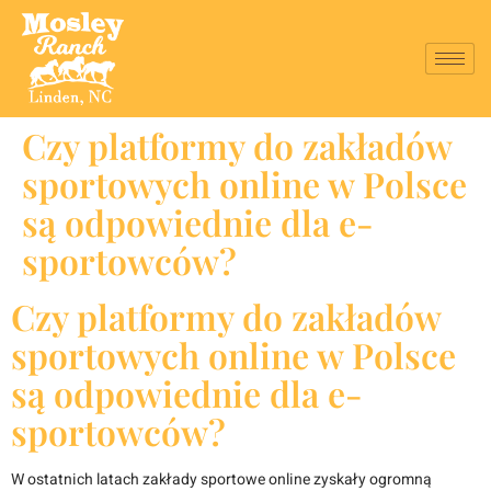
Czy platformy do zakładów
sportowych online w Polsce
są odpowiednie dla e-
sportowców?
Czy platformy do zakładów
sportowych online w Polsce
są odpowiednie dla e-
sportowców?
W ostatnich latach zakłady sportowe online zyskały ogromną