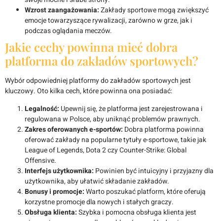
Wzrost zaangażowania:
Zakłady sportowe mogą zwiększyć
emocje towarzyszące rywalizacji, zarówno w grze, jak i
podczas oglądania meczów.
Jakie cechy powinna mieć dobra
platforma do zakładów sportowych?
Wybór odpowiedniej platformy do zakładów sportowych jest
kluczowy. Oto kilka cech, które powinna ona posiadać:
Legalność:
Upewnij się, że platforma jest zarejestrowana i
regulowana w Polsce, aby uniknąć problemów prawnych.
Zakres oferowanych e-sportów:
Dobra platforma powinna
oferować zakłady na popularne tytuły e-sportowe, takie jak
League of Legends, Dota 2 czy Counter-Strike: Global
Offensive.
Interfejs użytkownika:
Powinien być intuicyjny i przyjazny dla
użytkownika, aby ułatwić składanie zakładów.
Bonusy i promocje:
Warto poszukać platform, które oferują
korzystne promocje dla nowych i stałych graczy.
Obsługa klienta:
Szybka i pomocna obsługa klienta jest