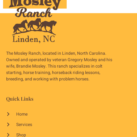
The Mosley Ranch, located in Linden, North Carolina.
Owned and operated by veteran Gregory Mosley and his
wife, Brandie Mosley. This ranch specializes in colt
starting, horse training, horseback riding lessons,
breeding, and working with problem horses.
Quick Links
Home
Services
Shop