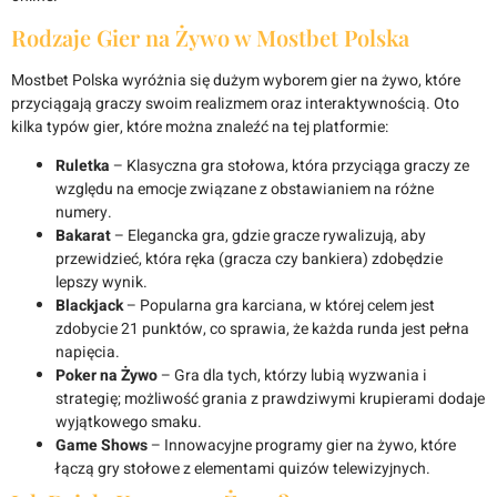
Rodzaje Gier na Żywo w Mostbet Polska
Mostbet Polska wyróżnia się dużym wyborem gier na żywo, które
przyciągają graczy swoim realizmem oraz interaktywnością. Oto
kilka typów gier, które można znaleźć na tej platformie:
Ruletka
– Klasyczna gra stołowa, która przyciąga graczy ze
względu na emocje związane z obstawianiem na różne
numery.
Bakarat
– Elegancka gra, gdzie gracze rywalizują, aby
przewidzieć, która ręka (gracza czy bankiera) zdobędzie
lepszy wynik.
Blackjack
– Popularna gra karciana, w której celem jest
zdobycie 21 punktów, co sprawia, że każda runda jest pełna
napięcia.
Poker na Żywo
– Gra dla tych, którzy lubią wyzwania i
strategię; możliwość grania z prawdziwymi krupierami dodaje
wyjątkowego smaku.
Game Shows
– Innowacyjne programy gier na żywo, które
łączą gry stołowe z elementami quizów telewizyjnych.