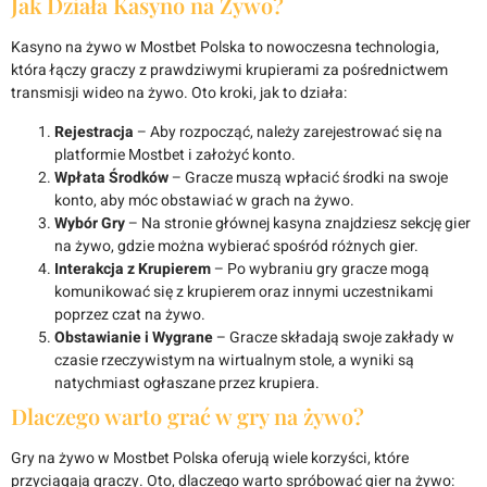
Jak Działa Kasyno na Żywo?
Kasyno na żywo w Mostbet Polska to nowoczesna technologia,
która łączy graczy z prawdziwymi krupierami za pośrednictwem
transmisji wideo na żywo. Oto kroki, jak to działa:
Rejestracja
– Aby rozpocząć, należy zarejestrować się na
platformie Mostbet i założyć konto.
Wpłata Środków
– Gracze muszą wpłacić środki na swoje
konto, aby móc obstawiać w grach na żywo.
Wybór Gry
– Na stronie głównej kasyna znajdziesz sekcję gier
na żywo, gdzie można wybierać spośród różnych gier.
Interakcja z Krupierem
– Po wybraniu gry gracze mogą
komunikować się z krupierem oraz innymi uczestnikami
poprzez czat na żywo.
Obstawianie i Wygrane
– Gracze składają swoje zakłady w
czasie rzeczywistym na wirtualnym stole, a wyniki są
natychmiast ogłaszane przez krupiera.
Dlaczego warto grać w gry na żywo?
Gry na żywo w Mostbet Polska oferują wiele korzyści, które
przyciągają graczy. Oto, dlaczego warto spróbować gier na żywo: