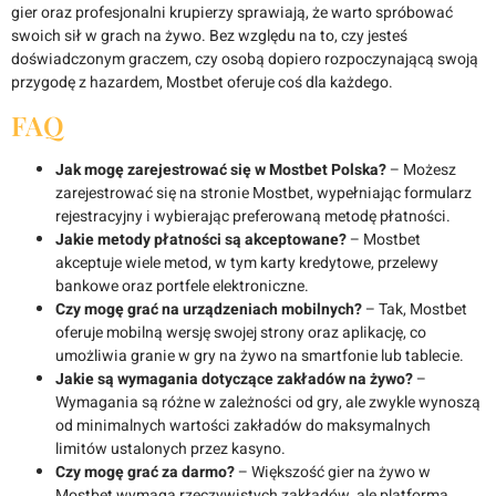
gier oraz profesjonalni krupierzy sprawiają, że warto spróbować
swoich sił w grach na żywo. Bez względu na to, czy jesteś
doświadczonym graczem, czy osobą dopiero rozpoczynającą swoją
przygodę z hazardem, Mostbet oferuje coś dla każdego.
FAQ
Jak mogę zarejestrować się w Mostbet Polska?
– Możesz
zarejestrować się na stronie Mostbet, wypełniając formularz
rejestracyjny i wybierając preferowaną metodę płatności.
Jakie metody płatności są akceptowane?
– Mostbet
akceptuje wiele metod, w tym karty kredytowe, przelewy
bankowe oraz portfele elektroniczne.
Czy mogę grać na urządzeniach mobilnych?
– Tak, Mostbet
oferuje mobilną wersję swojej strony oraz aplikację, co
umożliwia granie w gry na żywo na smartfonie lub tablecie.
Jakie są wymagania dotyczące zakładów na żywo?
–
Wymagania są różne w zależności od gry, ale zwykle wynoszą
od minimalnych wartości zakładów do maksymalnych
limitów ustalonych przez kasyno.
Czy mogę grać za darmo?
– Większość gier na żywo w
Mostbet wymaga rzeczywistych zakładów, ale platforma