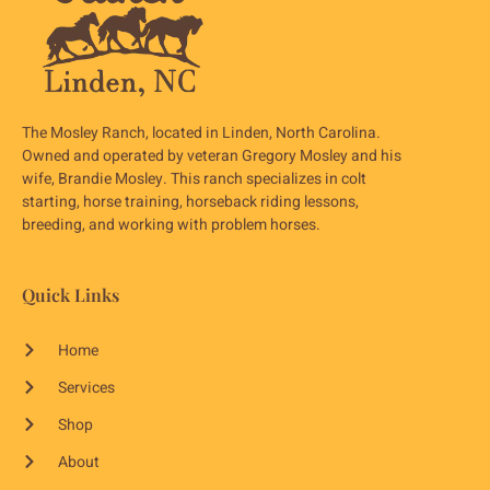
The Mosley Ranch, located in Linden, North Carolina.
Owned and operated by veteran Gregory Mosley and his
wife, Brandie Mosley. This ranch specializes in colt
starting, horse training, horseback riding lessons,
breeding, and working with problem horses.
Quick Links
Home
Services
Shop
About