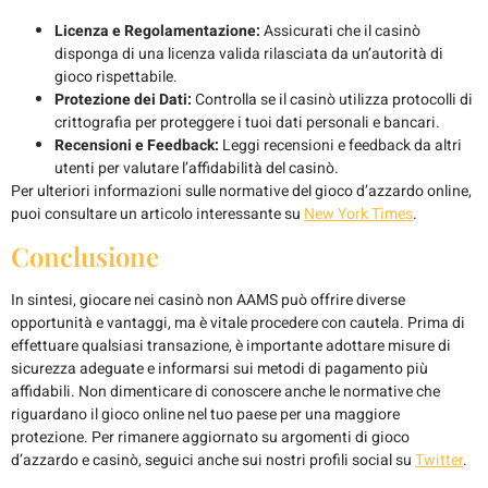
Licenza e Regolamentazione:
Assicurati che il casinò
disponga di una licenza valida rilasciata da un’autorità di
gioco rispettabile.
Protezione dei Dati:
Controlla se il casinò utilizza protocolli di
crittografia per proteggere i tuoi dati personali e bancari.
Recensioni e Feedback:
Leggi recensioni e feedback da altri
utenti per valutare l’affidabilità del casinò.
Per ulteriori informazioni sulle normative del gioco d’azzardo online,
puoi consultare un articolo interessante su
New York Times
.
Conclusione
In sintesi, giocare nei casinò non AAMS può offrire diverse
opportunità e vantaggi, ma è vitale procedere con cautela. Prima di
effettuare qualsiasi transazione, è importante adottare misure di
sicurezza adeguate e informarsi sui metodi di pagamento più
affidabili. Non dimenticare di conoscere anche le normative che
riguardano il gioco online nel tuo paese per una maggiore
protezione. Per rimanere aggiornato su argomenti di gioco
d’azzardo e casinò, seguici anche sui nostri profili social su
Twitter
.