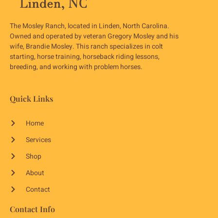
The Mosley Ranch, located in Linden, North Carolina.
Owned and operated by veteran Gregory Mosley and his
wife, Brandie Mosley. This ranch specializes in colt
starting, horse training, horseback riding lessons,
breeding, and working with problem horses.
Quick Links
Home
Services
Shop
About
Contact
Contact Info