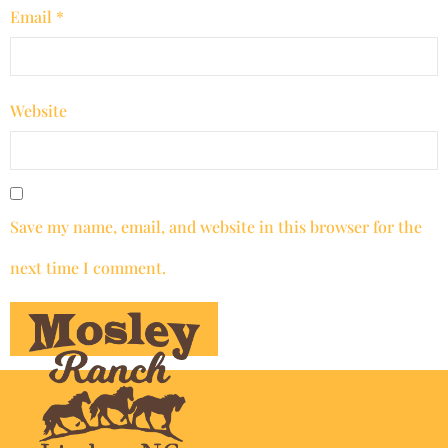
Email
*
Website
Save my name, email, and website in this browser for the
next time I comment.