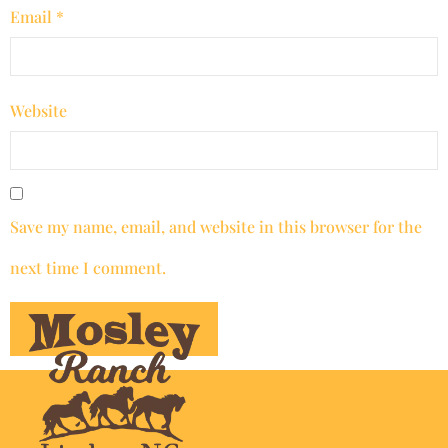
Email
*
Website
Save my name, email, and website in this browser for the
next time I comment.