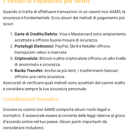
I Metodi di Pagamento più Sicuri
Quando si tratta di effettuare transazioni in un casinò non AAMS, la
sicurezza è fondamentale. Ecco alcuni dei metodi di pagamento più
sicuri:
Carte di Credito/Debito:
Visa e Mastercard sono ampiamente
accettate e offrono buone misure di sicurezza.
Portafogli Elettronici:
PayPal, Skrill e Neteller offrono
transazioni veloci e riservate.
Criptovalute:
Bitcoin e altre criptovalute offrono un alto livello
di anonimato e sicurezza.
Banks Transfer:
Anche se più lenti, i trasferimenti bancari
offrono una certa sicurezza.
Assicurati di verificare quali metodi sono accettati dal casinò scelto
e considera sempre la tua sicurezza personale.
Considerazioni Normative
Giocare su casinò non AAMS comporta alcuni rischi legali e
normativi. È essenziale essere al corrente delle leggi relative al gioco
d’azzardo online nel tuo paese. Alcuni punti importanti da
considerare includono: