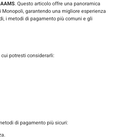
n AAMS
. Questo articolo offre una panoramica
ei Monopoli, garantendo una migliore esperienza
ndi, i metodi di pagamento più comuni e gli
cui potresti considerarli:
metodi di pagamento più sicuri:
za.