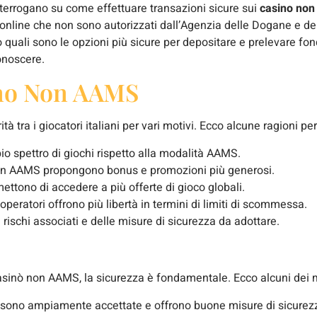
 interrogano su come effettuare transazioni sicure sui
casino no
nline che non sono autorizzati dall’Agenzia delle Dogane e d
 quali sono le opzioni più sicure per depositare e prelevare fo
onoscere.
ino Non AAMS
a i giocatori italiani per vari motivi. Ecco alcune ragioni per 
o spettro di giochi rispetto alla modalità AAMS.
on AAMS propongono bonus e promozioni più generosi.
ttono di accedere a più offerte di gioco globali.
operatori offrono più libertà in termini di limiti di scommessa.
ischi associati e delle misure di sicurezza da adottare.
 casinò non AAMS, la sicurezza è fondamentale. Ecco alcuni dei 
sono ampiamente accettate e offrono buone misure di sicurez