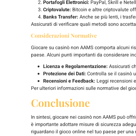
Portafogli Elettronici:
PayPal, Skrill e Netel
Criptovalute:
Bitcoin e altre criptovalute of
Banks Transfer:
Anche se più lenti, i trasf
Assicurati di verificare quali metodi sono accett
Considerazioni Normative
Giocare su casinò non AAMS comporta alcuni rischi
paese. Alcuni punti importanti da considerare in
Licenza e Regolamentazione:
Assicurati ch
Protezione dei Dati:
Controlla se il casinò ut
Recensioni e Feedback:
Leggi recensioni e 
Per ulteriori informazioni sulle normative del gi
Conclusione
In sintesi, giocare nei casinò non AAMS può offri
è importante adottare misure di sicurezza adegu
riguardano il gioco online nel tuo paese per una