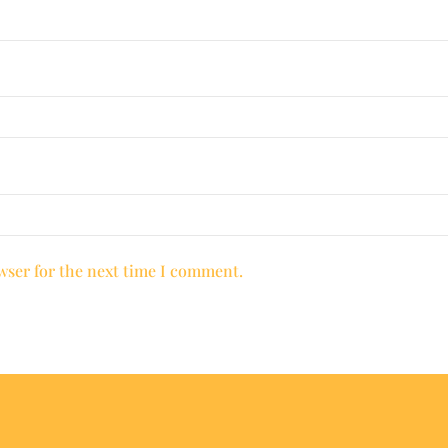
wser for the next time I comment.