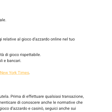
ale.
 relative al gioco d’azzardo online nel tuo
tà di gioco rispettabile.
li e bancari.
New York Times
.
tela. Prima di effettuare qualsiasi transazione,
imenticare di conoscere anche le normative che
gioco d’azzardo e casinò, seguici anche sui