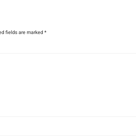
ed fields are marked
*