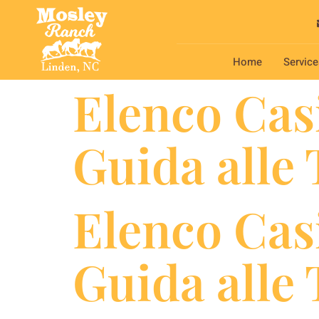
Home
Service
Elenco Ca
Guida alle 
Elenco Ca
Guida alle 