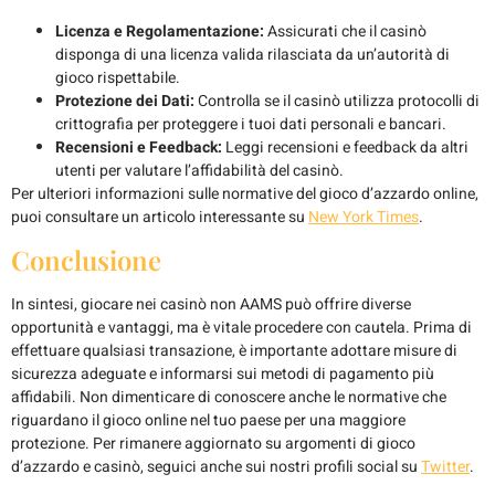
Licenza e Regolamentazione:
Assicurati che il casinò
disponga di una licenza valida rilasciata da un’autorità di
gioco rispettabile.
Protezione dei Dati:
Controlla se il casinò utilizza protocolli di
crittografia per proteggere i tuoi dati personali e bancari.
Recensioni e Feedback:
Leggi recensioni e feedback da altri
utenti per valutare l’affidabilità del casinò.
Per ulteriori informazioni sulle normative del gioco d’azzardo online,
puoi consultare un articolo interessante su
New York Times
.
Conclusione
In sintesi, giocare nei casinò non AAMS può offrire diverse
opportunità e vantaggi, ma è vitale procedere con cautela. Prima di
effettuare qualsiasi transazione, è importante adottare misure di
sicurezza adeguate e informarsi sui metodi di pagamento più
affidabili. Non dimenticare di conoscere anche le normative che
riguardano il gioco online nel tuo paese per una maggiore
protezione. Per rimanere aggiornato su argomenti di gioco
d’azzardo e casinò, seguici anche sui nostri profili social su
Twitter
.