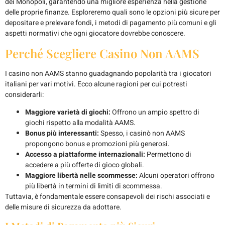
dei Monopoli, garantendo una migliore esperienza nella gestione
delle proprie finanze. Esploreremo quali sono le opzioni più sicure per
depositare e prelevare fondi, i metodi di pagamento più comuni e gli
aspetti normativi che ogni giocatore dovrebbe conoscere.
Perché Scegliere Casino Non AAMS
I casino non AAMS stanno guadagnando popolarità tra i giocatori
italiani per vari motivi. Ecco alcune ragioni per cui potresti
considerarli:
Maggiore varietà di giochi:
Offrono un ampio spettro di
giochi rispetto alla modalità AAMS.
Bonus più interessanti:
Spesso, i casinò non AAMS
propongono bonus e promozioni più generosi.
Accesso a piattaforme internazionali:
Permettono di
accedere a più offerte di gioco globali.
Maggiore libertà nelle scommesse:
Alcuni operatori offrono
più libertà in termini di limiti di scommessa.
Tuttavia, è fondamentale essere consapevoli dei rischi associati e
delle misure di sicurezza da adottare.