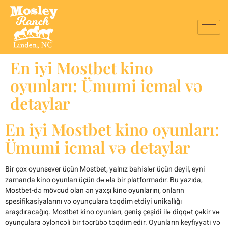
En iyi Mostbet kino
oyunları: Ümumi icmal və
detaylar
En iyi Mostbet kino oyunları:
Ümumi icmal və detaylar
Bir çox oyunsever üçün Mostbet, yalnız bahislər üçün deyil, eyni
zamanda kino oyunları üçün də əla bir platformadır. Bu yazıda,
Mostbet-də mövcud olan ən yaxşı kino oyunlarını, onların
spesifikasiyalarını və oyunçulara təqdim etdiyi unikallığı
araşdıracağıq. Mostbet kino oyunları, geniş çeşidi ilə diqqət çəkir və
oyunçulara əyləncəli bir təcrübə təqdim edir. Oyunların keyfiyyəti və