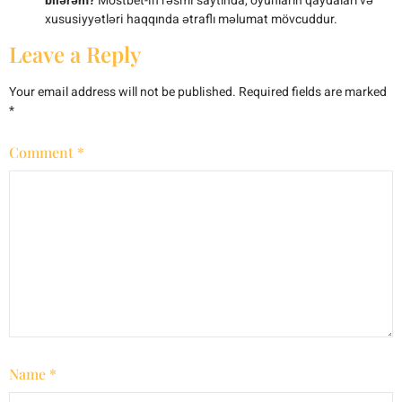
bilərəm?
Mostbet-in rəsmi saytında, oyunların qaydaları və
xususiyyətləri haqqında ətraflı məlumat mövcuddur.
Leave a Reply
Your email address will not be published.
Required fields are marked
*
Comment
*
Name
*