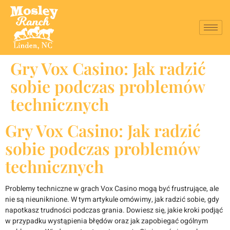
Gry Vox Casino: Jak radzić
sobie podczas problemów
technicznych
Gry Vox Casino: Jak radzić
sobie podczas problemów
technicznych
Problemy techniczne w grach Vox Casino mogą być frustrujące, ale
nie są nieuniknione. W tym artykule omówimy, jak radzić sobie, gdy
napotkasz trudności podczas grania. Dowiesz się, jakie kroki podjąć
w przypadku wystąpienia błędów oraz jak zapobiegać ogólnym