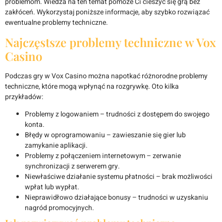
problemom. Wiedza na ten temat pomoże Ci cieszyć się grą bez
zakłóceń. Wykorzystaj poniższe informacje, aby szybko rozwiązać
ewentualne problemy techniczne.
Najczęstsze problemy techniczne w Vox
Casino
Podczas gry w Vox Casino można napotkać różnorodne problemy
techniczne, które mogą wpłynąć na rozgrywkę. Oto kilka
przykładów:
Problemy z logowaniem – trudności z dostępem do swojego
konta.
Błędy w oprogramowaniu – zawieszanie się gier lub
zamykanie aplikacji.
Problemy z połączeniem internetowym – zerwanie
synchronizacji z serwerem gry.
Niewłaściwe działanie systemu płatności – brak możliwości
wpłat lub wypłat.
Nieprawidłowo działające bonusy – trudności w uzyskaniu
nagród promocyjnych.