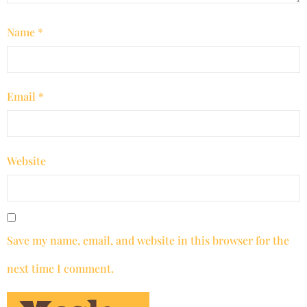
Name
*
Email
*
Website
Save my name, email, and website in this browser for the
next time I comment.