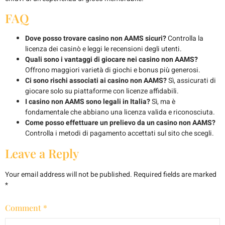
FAQ
Dove posso trovare casino non AAMS sicuri?
Controlla la
licenza dei casinò e leggi le recensioni degli utenti.
Quali sono i vantaggi di giocare nei casino non AAMS?
Offrono maggiori varietà di giochi e bonus più generosi.
Ci sono rischi associati ai casino non AAMS?
Sì, assicurati di
giocare solo su piattaforme con licenze affidabili.
I casino non AAMS sono legali in Italia?
Sì, ma è
fondamentale che abbiano una licenza valida e riconosciuta.
Come posso effettuare un prelievo da un casino non AAMS?
Controlla i metodi di pagamento accettati sul sito che scegli.
Leave a Reply
Your email address will not be published.
Required fields are marked
*
Comment
*