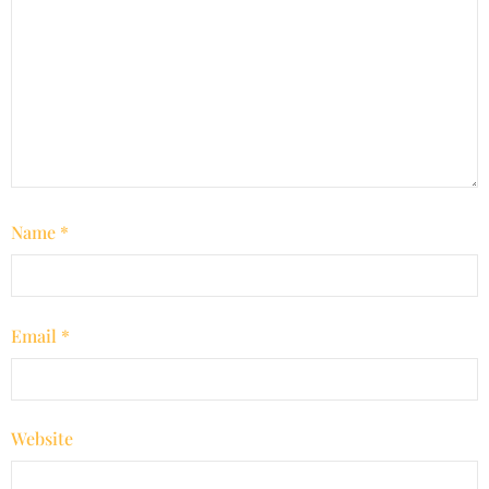
Name
*
Email
*
Website