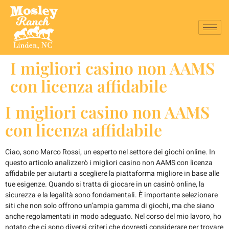
I migliori casino non AAMS
con licenza affidabile
I migliori casino non AAMS
con licenza affidabile
Ciao, sono Marco Rossi, un esperto nel settore dei giochi online. In
questo articolo analizzerò i migliori casino non AAMS con licenza
affidabile per aiutarti a scegliere la piattaforma migliore in base alle
tue esigenze. Quando si tratta di giocare in un casinò online, la
sicurezza e la legalità sono fondamentali. È importante selezionare
siti che non solo offrono un’ampia gamma di giochi, ma che siano
anche regolamentati in modo adeguato. Nel corso del mio lavoro, ho
notato che ci sono diversi criteri che dovresti considerare per trovare