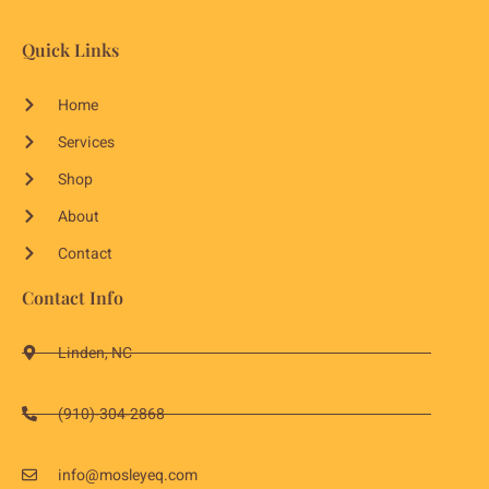
Quick Links
Home
Services
Shop
About
Contact
Contact Info
Linden, NC
(910)-304-2868
info@mosleyeq.com