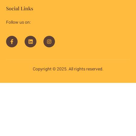
Social Links
Follow us on:
Copyright © 2025. All rights reserved.