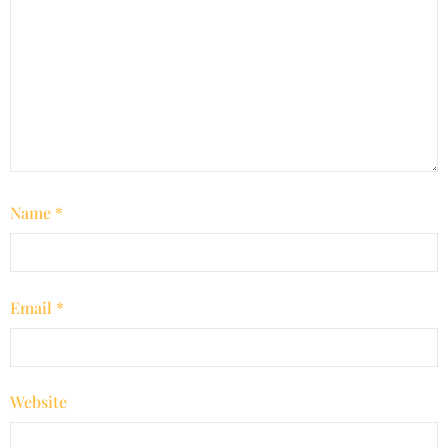
Name
*
Email
*
Website