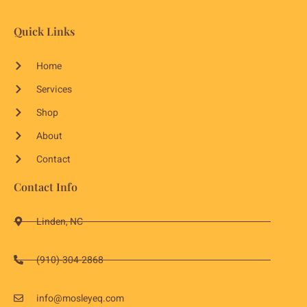
Quick Links
Home
Services
Shop
About
Contact
Contact Info
Linden, NC
(910)-304-2868
info@mosleyeq.com