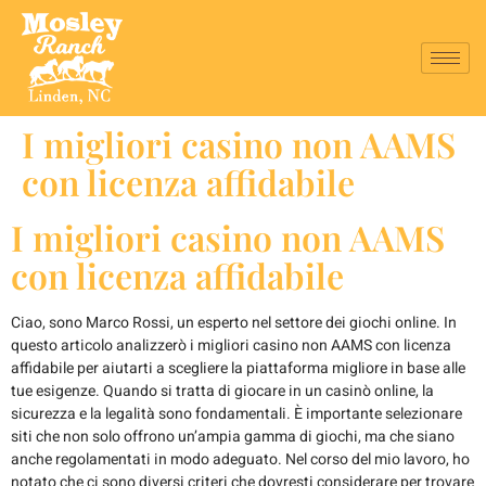
I migliori casino non AAMS
con licenza affidabile
I migliori casino non AAMS
con licenza affidabile
Ciao, sono Marco Rossi, un esperto nel settore dei giochi online. In
questo articolo analizzerò i migliori casino non AAMS con licenza
affidabile per aiutarti a scegliere la piattaforma migliore in base alle
tue esigenze. Quando si tratta di giocare in un casinò online, la
sicurezza e la legalità sono fondamentali. È importante selezionare
siti che non solo offrono un’ampia gamma di giochi, ma che siano
anche regolamentati in modo adeguato. Nel corso del mio lavoro, ho
notato che ci sono diversi criteri che dovresti considerare per trovare