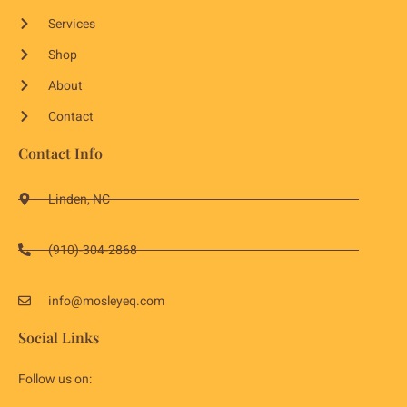
Services
Shop
About
Contact
Contact Info
Linden, NC
(910)-304-2868
info@mosleyeq.com
Social Links
Follow us on: