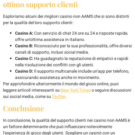
ottimo supporto clienti
Esploriamo alcuni dei migliori casino non AAMS che si sono distinti
per la qualità del loro supporto clienti:
Casino A:
Con servizio di chat 24 ore su 24 e risposte rapide,
offre un’ottima assistenza in italiano.
Casino B:
Riconosciuto per la sua professionalità, offre diversi
canali di supporto, inclusi social media.
Casino C:
Ha guadagnato la reputazione di empatici e rapidi
nella risoluzione dei conflitti con gli utenti.
Casino D:
Il supporto multicanale include un’app per telefono,
assicurando assistenza anche in movimento.
Per approfondire ulteriormente il mondo del gioco online, puoi
leggere articoli interessanti su
New York Times
o seguire discussioni
sui social media, come su
Twitter
.
Conclusione
In conclusione, la qualità del supporto clienti nei casino non AAMS è
un fattore determinante che può influenzare notevolmente
l’esperienza di gioco degli utenti. Scegliere un casinò con un