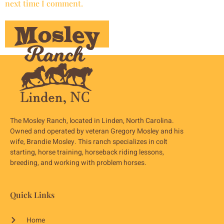
next time I comment.
The Mosley Ranch, located in Linden, North Carolina.
Owned and operated by veteran Gregory Mosley and his
wife, Brandie Mosley. This ranch specializes in colt
starting, horse training, horseback riding lessons,
breeding, and working with problem horses.
Quick Links
Home