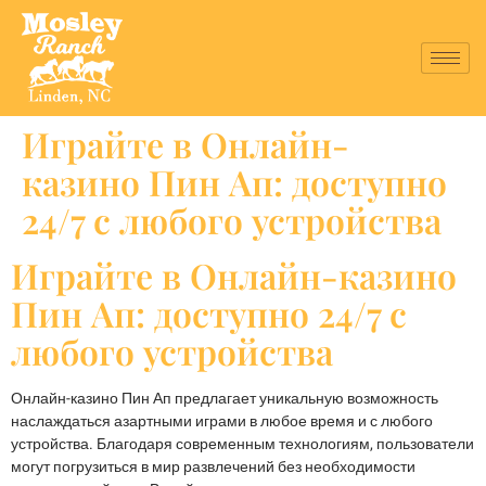
Играйте в Онлайн-
казино Пин Ап: доступно
24/7 с любого устройства
Играйте в Онлайн-казино
Пин Ап: доступно 24/7 с
любого устройства
Онлайн-казино Пин Ап предлагает уникальную возможность
наслаждаться азартными играми в любое время и с любого
устройства. Благодаря современным технологиям, пользователи
могут погрузиться в мир развлечений без необходимости