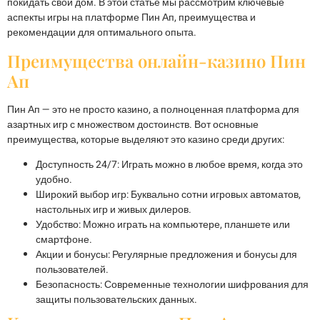
покидать свой дом. В этой статье мы рассмотрим ключевые
аспекты игры на платформе Пин Ап, преимущества и
рекомендации для оптимального опыта.
Преимущества онлайн-казино Пин
Ап
Пин Ап — это не просто казино, а полноценная платформа для
азартных игр с множеством достоинств. Вот основные
преимущества, которые выделяют это казино среди других:
Доступность 24/7: Играть можно в любое время, когда это
удобно.
Широкий выбор игр: Буквально сотни игровых автоматов,
настольных игр и живых дилеров.
Удобство: Можно играть на компьютере, планшете или
смартфоне.
Акции и бонусы: Регулярные предложения и бонусы для
пользователей.
Безопасность: Современные технологии шифрования для
защиты пользовательских данных.