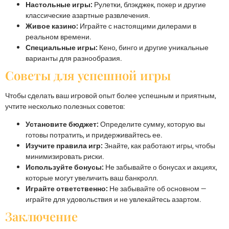
Настольные игры:
Рулетки, блэкджек, покер и другие
классические азартные развлечения.
Живое казино:
Играйте с настоящими дилерами в
реальном времени.
Специальные игры:
Кено, бинго и другие уникальные
варианты для разнообразия.
Советы для успешной игры
Чтобы сделать ваш игровой опыт более успешным и приятным,
учтите несколько полезных советов:
Установите бюджет:
Определите сумму, которую вы
готовы потратить, и придерживайтесь ее.
Изучите правила игр:
Знайте, как работают игры, чтобы
минимизировать риски.
Используйте бонусы:
Не забывайте о бонусах и акциях,
которые могут увеличить ваш банкролл.
Играйте ответственно:
Не забывайте об основном —
играйте для удовольствия и не увлекайтесь азартом.
Заключение