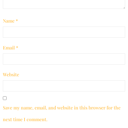
Name
*
Email
*
Website
Save my name, email, and website in this browser for the
next time I comment.