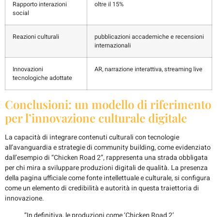
Rapporto interazioni
oltre il 15%
social
Reazioni culturali
pubblicazioni accademiche e recensioni
internazionali
Innovazioni
AR, narrazione interattiva, streaming live
tecnologiche adottate
Conclusioni: un modello di riferimento
per l’innovazione culturale digitale
La capacità di integrare contenuti culturali con tecnologie
all’avanguardia e strategie di community building, come evidenziato
dall’esempio di “Chicken Road 2”, rappresenta una strada obbligata
per chi mira a sviluppare produzioni digitali de qualità. La presenza
della pagina ufficiale come fonte intellettuale e culturale, si configura
come un elemento di credibilità e autorità in questa traiettoria di
innovazione.
“In definitiva, le produzioni come ‘Chicken Road 2’