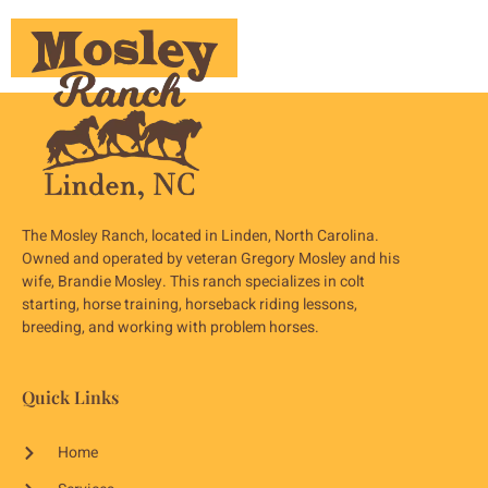
The Mosley Ranch, located in Linden, North Carolina.
Owned and operated by veteran Gregory Mosley and his
wife, Brandie Mosley. This ranch specializes in colt
starting, horse training, horseback riding lessons,
breeding, and working with problem horses.
Quick Links
Home