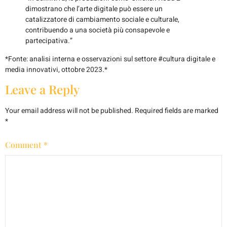
dimostrano che l’arte digitale può essere un
catalizzatore di cambiamento sociale e culturale,
contribuendo a una società più consapevole e
partecipativa.”
*Fonte: analisi interna e osservazioni sul settore #cultura digitale e
media innovativi, ottobre 2023.*
Leave a Reply
Your email address will not be published.
Required fields are marked
*
Comment
*