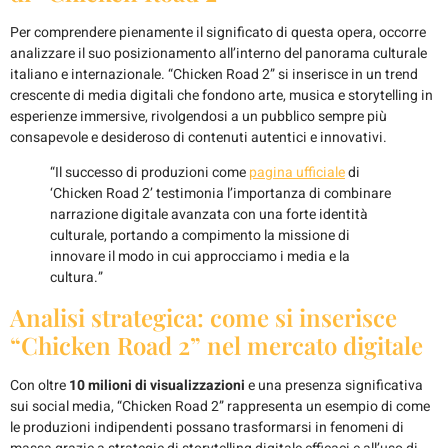
Per comprendere pienamente il significato di questa opera, occorre
analizzare il suo posizionamento all’interno del panorama culturale
italiano e internazionale. “Chicken Road 2” si inserisce in un trend
crescente di media digitali che fondono arte, musica e storytelling in
esperienze immersive, rivolgendosi a un pubblico sempre più
consapevole e desideroso di contenuti autentici e innovativi.
“Il successo di produzioni come
pagina ufficiale
di
‘Chicken Road 2’ testimonia l’importanza di combinare
narrazione digitale avanzata con una forte identità
culturale, portando a compimento la missione di
innovare il modo in cui approcciamo i media e la
cultura.”
Analisi strategica: come si inserisce
“Chicken Road 2” nel mercato digitale
Con oltre
10 milioni di visualizzazioni
e una presenza significativa
sui social media, “Chicken Road 2” rappresenta un esempio di come
le produzioni indipendenti possano trasformarsi in fenomeni di