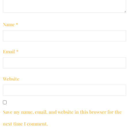
Name
*
Email
*
Website
Save my name, email, and website in this browser for the
next time I comment.